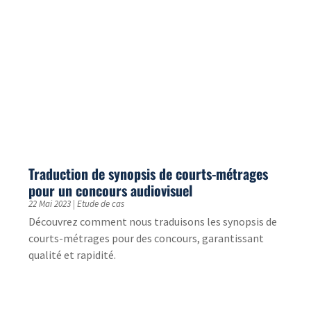
Découvrez comment créer des modules e-learning
sur mesure pour répondre aux besoins de vos
apprenants et aux enjeux de votre entreprise.
10 des agences d’e-learning à découvrir en