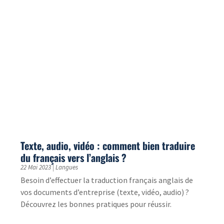
2023
30 Mar 2023
|
Technologies
Découvrez notre sélection des agences d’e-learning
les plus populaires du moment et faites-vous
accompagner dans vos projets de formation digitale.