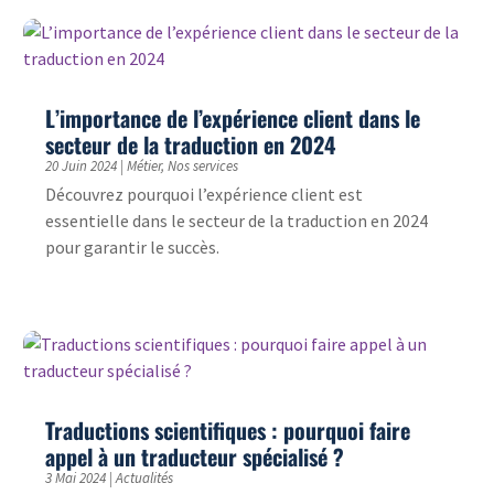
L’importance de l’expérience client dans le
secteur de la traduction en 2024
20 Juin 2024
|
Métier
,
Nos services
Découvrez pourquoi l’expérience client est
essentielle dans le secteur de la traduction en 2024
pour garantir le succès.
Traductions scientifiques : pourquoi faire
appel à un traducteur spécialisé ?
3 Mai 2024
|
Actualités