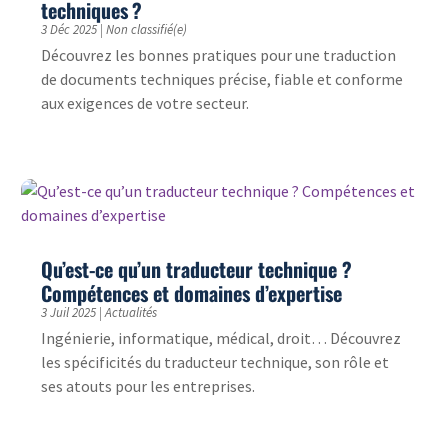
techniques ?
3 Déc 2025
|
Non classifié(e)
Découvrez les bonnes pratiques pour une traduction
de documents techniques précise, fiable et conforme
aux exigences de votre secteur.
Qu’est-ce qu’un traducteur technique ?
Compétences et domaines d’expertise
3 Juil 2025
|
Actualités
Ingénierie, informatique, médical, droit… Découvrez
les spécificités du traducteur technique, son rôle et
ses atouts pour les entreprises.