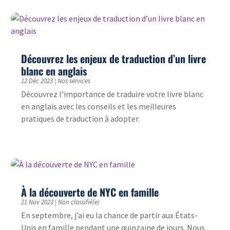
Découvrez les enjeux de traduction d’un livre
blanc en anglais
12 Déc 2023
|
Nos services
Découvrez l’importance de traduire votre livre blanc
en anglais avec les conseils et les meilleures
pratiques de traduction à adopter.
À la découverte de NYC en famille
21 Nov 2023
|
Non classifié(e)
En septembre, j’ai eu la chance de partir aux États-
Unis en famille pendant une quinzaine de jours. Nous