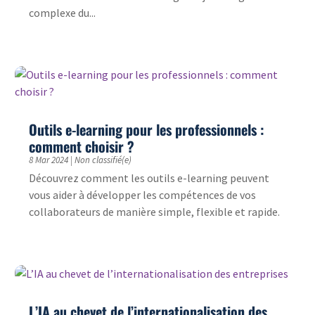
complexe du...
Outils e-learning pour les professionnels :
comment choisir ?
8 Mar 2024
|
Non classifié(e)
Découvrez comment les outils e-learning peuvent
vous aider à développer les compétences de vos
collaborateurs de manière simple, flexible et rapide.
L’IA au chevet de l’internationalisation des