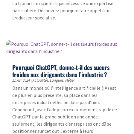
La traduction scientifique nécessite une expertise
particulière. Découvrez pourquoi faire appel à un
traducteur spécialisé.
Pourquoi ChatGPT, donne-t-il des sueurs
froides aux dirigeants dans l’industrie ?
11 Avr 2024
|
Actualités
,
Langues
,
Métier
Dans un monde où l’intelligence artificielle (IA) est
de plus en plus présente, sa place dans les
entreprises industrielles ne date pas d’hier.
Cependant, avec l’adoption extrêmement rapide de
ChatGPT par le grand public en une année
seulement, les dirigeants d’entreprises ont dû se
positionner sur cet outil externe à leurs