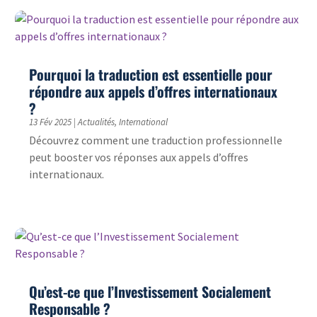
Pourquoi la traduction est essentielle pour
répondre aux appels d’offres internationaux
?
13 Fév 2025
|
Actualités
,
International
Découvrez comment une traduction professionnelle
peut booster vos réponses aux appels d’offres
internationaux.
Qu’est-ce que l’Investissement Socialement
Responsable ?