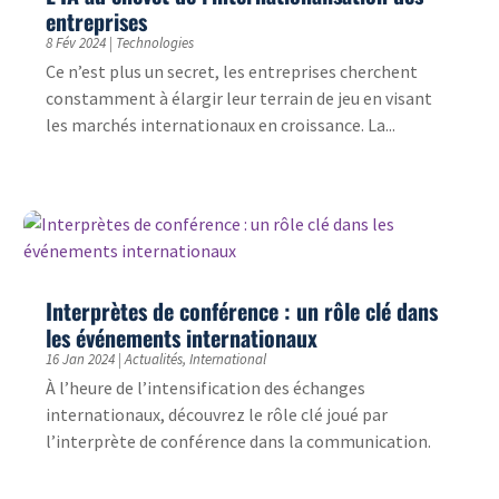
entreprises
8 Fév 2024
|
Technologies
Ce n’est plus un secret, les entreprises cherchent
constamment à élargir leur terrain de jeu en visant
les marchés internationaux en croissance. La...
Interprètes de conférence : un rôle clé dans
les événements internationaux
16 Jan 2024
|
Actualités
,
International
À l’heure de l’intensification des échanges
internationaux, découvrez le rôle clé joué par
l’interprète de conférence dans la communication.