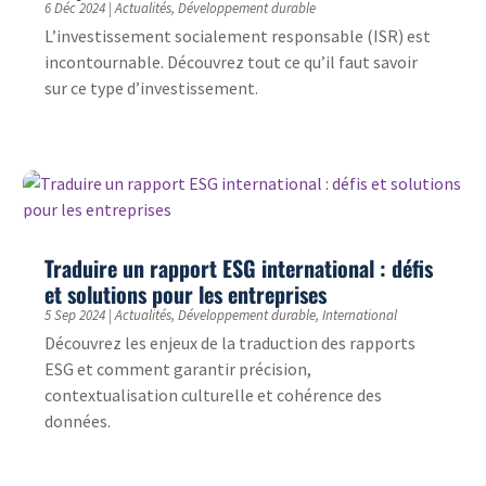
6 Déc 2024
|
Actualités
,
Développement durable
L’investissement socialement responsable (ISR) est
incontournable. Découvrez tout ce qu’il faut savoir
sur ce type d’investissement.
Traduire un rapport ESG international : défis
et solutions pour les entreprises
5 Sep 2024
|
Actualités
,
Développement durable
,
International
Découvrez les enjeux de la traduction des rapports
ESG et comment garantir précision,
contextualisation culturelle et cohérence des
données.