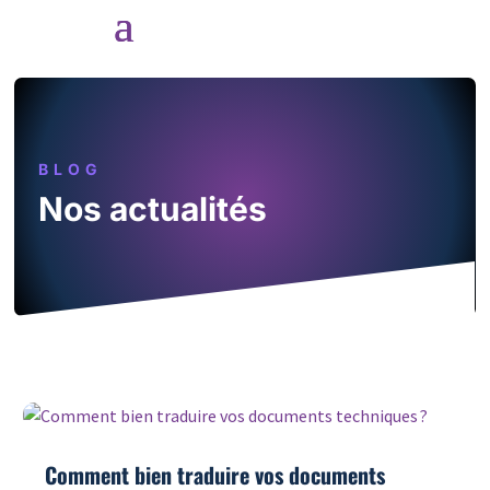
BLOG
Nos actualités
Comment bien traduire vos documents