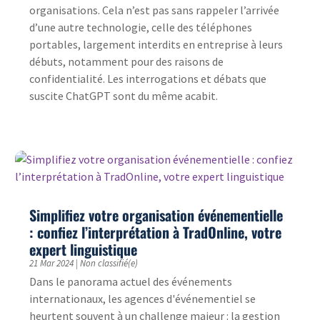
organisations. Cela n’est pas sans rappeler l’arrivée
d’une autre technologie, celle des téléphones
portables, largement interdits en entreprise à leurs
débuts, notamment pour des raisons de
confidentialité. Les interrogations et débats que
suscite ChatGPT sont du même acabit.
Simplifiez votre organisation événementielle
: confiez l’interprétation à TradOnline, votre
expert linguistique
21 Mar 2024
|
Non classifié(e)
Dans le panorama actuel des événements
internationaux, les agences d'événementiel se
heurtent souvent à un challenge majeur : la gestion