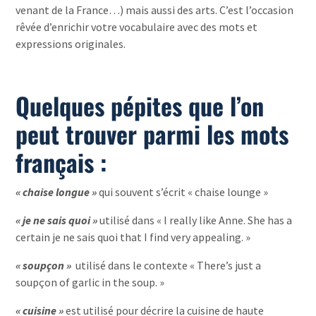
venant de la France…) mais aussi des arts. C’est l’occasion
rêvée d’enrichir votre vocabulaire avec des mots et
expressions originales.
Quelques pépites que l’on
peut trouver parmi les mots
français :
« chaise longue »
qui souvent s’écrit « chaise lounge »
« je ne sais quoi »
utilisé dans « I really like Anne. She has a
certain je ne sais quoi that I find very appealing. »
« soupçon »
utilisé dans le contexte « There’s just a
soupçon of garlic in the soup. »
« cuisine »
est utilisé pour décrire la cuisine de haute