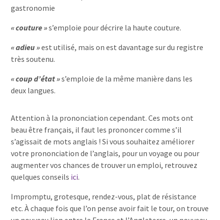
gastronomie
« couture »
s’emploie pour décrire la haute couture.
« adieu »
est utilisé, mais on est davantage sur du registre
très soutenu.
« coup d’état »
s’emploie de la même manière dans les
deux langues.
Attention à la prononciation cependant. Ces mots ont
beau être français, il faut les prononcer comme s’il
s’agissait de mots anglais ! Si vous souhaitez améliorer
votre prononciation de l’anglais, pour un voyage ou pour
augmenter vos chances de trouver un emploi, retrouvez
quelques conseils
ici
.
Impromptu, grotesque, rendez-vous, plat de résistance
etc. À chaque fois que l’on pense avoir fait le tour, on trouve