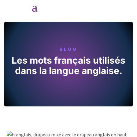
BLOG
Les mots français utilisés
dans la langue anglaise.