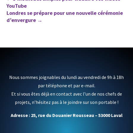
YouTube
Londres se prépare pour une nouvelle cérémonie
d’envergure
→
Nous sommes joignables du lundi au vendredi de 9h à 18h
par téléphone et par e-mail.
Et si vous êtes déjà en contact avec l’un de nos chefs de
projets, n’hésitez pas à le joindre sur son portable !
Adresse : 25, rue du Douanier Rousseau – 53000 Laval