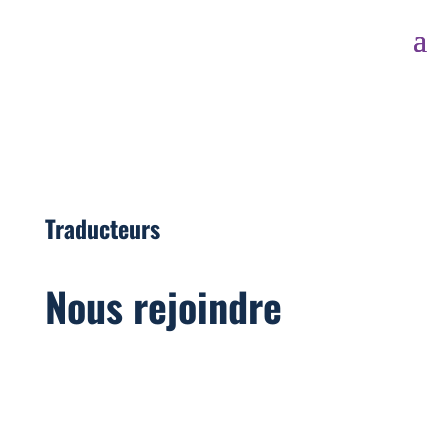
Traducteurs
Nous rejoindre