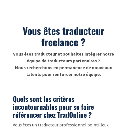
Vous êtes traducteur
freelance ?
Vous êtes traducteur et souhaitez intégrer notre
équipe de traducteurs partenaires ?
Nous recherchons en permanence de nouveaux
talents pour renforcer notre équipe.
Quels sont les critères
incontournables pour se faire
référencer chez TradOnline ?
Vous êtes un traducteur professionnel pointilleux