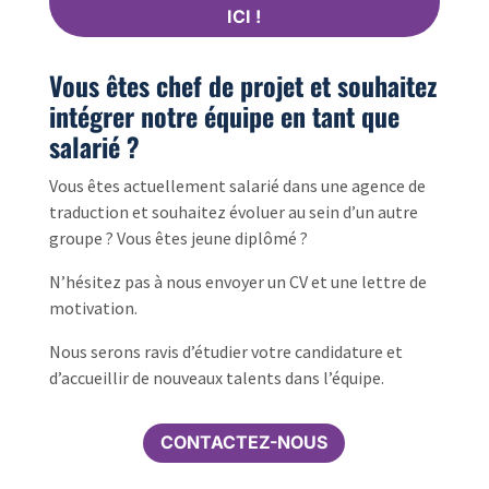
ICI !
Vous êtes chef de projet et souhaitez
intégrer notre équipe en tant que
salarié ?
Vous êtes actuellement salarié dans une agence de
traduction et souhaitez évoluer au sein d’un autre
groupe ? Vous êtes jeune diplômé ?
N’hésitez pas à nous envoyer un CV et une lettre de
motivation.
Nous serons ravis d’étudier votre candidature et
d’accueillir de nouveaux talents dans l’équipe.
CONTACTEZ-NOUS