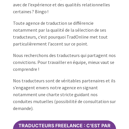
avec de l’expérience et des qualités relationnelles
certaines ? Bingo !
Toute agence de traduction se différencie
notamment par la qualité de la sélection de ses
traducteurs, c’est pourquoi TradOnline met tout
particulièrement l’accent sur ce point.
Nous recherchons des traducteurs qui partagent nos
convictions. Pour travailler en équipe, mieux vaut se
comprendre !
Nos traducteurs sont de véritables partenaires et ils
s’engagent envers notre agence en signant
notamment une charte stricte guidant nos
conduites mutuelles (possibilité de consultation sur
demande).
TRADUCTEURS FREELANCE : C'EST PAR