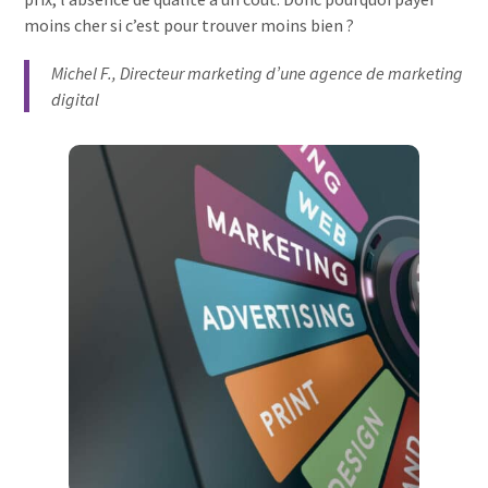
moins cher si c’est pour trouver moins bien ?
Michel F., Directeur marketing d’une agence de marketing
digital