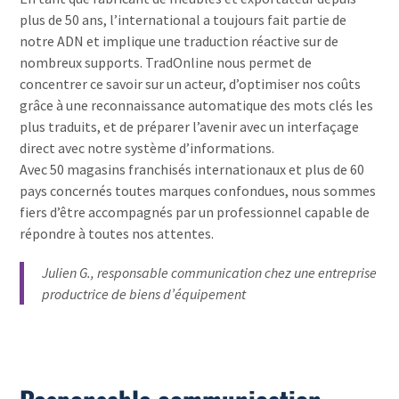
plus de 50 ans, l’international a toujours fait partie de
notre ADN et implique une traduction réactive sur de
nombreux supports. TradOnline nous permet de
concentrer ce savoir sur un acteur, d’optimiser nos coûts
grâce à une reconnaissance automatique des mots clés les
plus traduits, et de préparer l’avenir avec un interfaçage
direct avec notre système d’informations.
Avec 50 magasins franchisés internationaux et plus de 60
pays concernés toutes marques confondues, nous sommes
fiers d’être accompagnés par un professionnel capable de
répondre à toutes nos attentes.
Julien G., responsable communication chez une entreprise
productrice de biens d’équipement