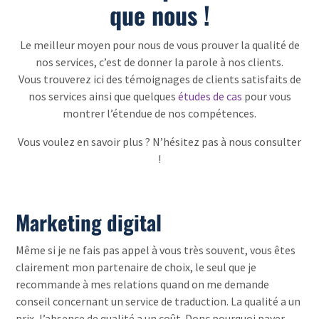
que nous !
Le meilleur moyen pour nous de vous prouver la qualité de
nos services, c’est de donner la parole à nos clients.
Vous trouverez ici des témoignages de clients satisfaits de
nos services ainsi que quelques
études de cas
pour vous
montrer l’étendue de nos compétences.
Vous voulez en savoir plus ? N’hésitez pas à nous consulter
!
Marketing digital
Même si je ne fais pas appel à vous très souvent, vous êtes
clairement mon partenaire de choix, le seul que je
recommande à mes relations quand on me demande
conseil concernant un service de traduction. La qualité a un
prix, l’absence de qualité a un coût. Donc pourquoi payer