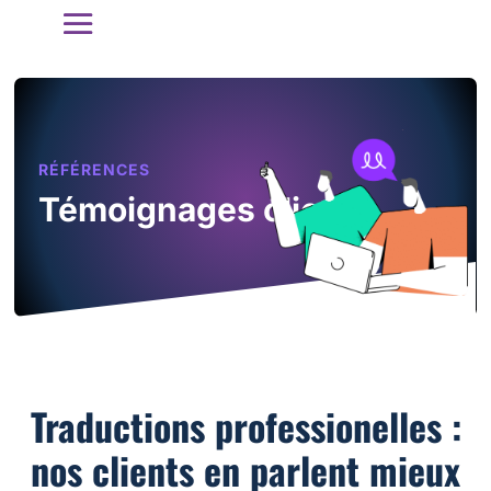
RÉFÉRENCES
Témoignages clients
Traductions professionelles :
nos clients en parlent mieux