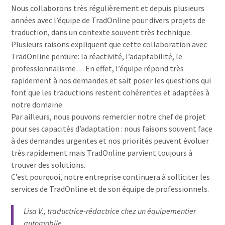
Nous collaborons très régulièrement et depuis plusieurs
années avec l’équipe de TradOnline pour divers projets de
traduction, dans un contexte souvent très technique.
Plusieurs raisons expliquent que cette collaboration avec
TradOnline perdure: la réactivité, l’adaptabilité, le
professionnalisme… En effet, l’équipe répond très
rapidement à nos demandes et sait poser les questions qui
font que les traductions restent cohérentes et adaptées à
notre domaine.
Par ailleurs, nous pouvons remercier notre chef de projet
pour ses capacités d’adaptation : nous faisons souvent face
à des demandes urgentes et nos priorités peuvent évoluer
très rapidement mais TradOnline parvient toujours à
trouver des solutions.
C’est pourquoi, notre entreprise continuera à solliciter les
services de TradOnline et de son équipe de professionnels.
Lisa V., traductrice-rédactrice chez un équipementier
automobile