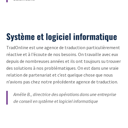
Système et logiciel informatique
TradOnline est une agence de traduction particulièrement
réactive et à l’écoute de nos besoins. On travaille avec eux
depuis de nombreuses années et ils ont toujours su trouver
des solutions à nos problématiques. On est dans une vraie
relation de partenariat et c’est quelque chose que nous
n’avions pas chez notre précédente agence de traduction.
Amélie B., directrice des opérations dans une entreprise
de conseil en système et logiciel informatique