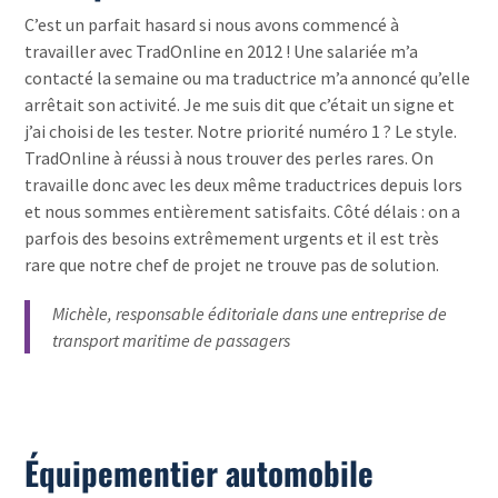
C’est un parfait hasard si nous avons commencé à
travailler avec TradOnline en 2012 ! Une salariée m’a
contacté la semaine ou ma traductrice m’a annoncé qu’elle
arrêtait son activité. Je me suis dit que c’était un signe et
j’ai choisi de les tester. Notre priorité numéro 1 ? Le style.
TradOnline à réussi à nous trouver des perles rares. On
travaille donc avec les deux même traductrices depuis lors
et nous sommes entièrement satisfaits. Côté délais : on a
parfois des besoins extrêmement urgents et il est très
rare que notre chef de projet ne trouve pas de solution.
Michèle, responsable éditoriale dans une entreprise de
transport maritime de passagers
Équipementier automobile