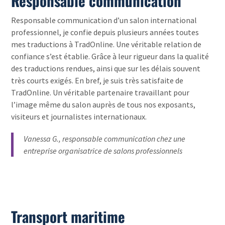
Responsable communication
Responsable communication d’un salon international
professionnel, je confie depuis plusieurs années toutes
mes traductions à TradOnline. Une véritable relation de
confiance s’est établie. Grâce à leur rigueur dans la qualité
des traductions rendues, ainsi que sur les délais souvent
très courts exigés. En bref, je suis très satisfaite de
TradOnline. Un véritable partenaire travaillant pour
l’image même du salon auprès de tous nos exposants,
visiteurs et journalistes internationaux.
Vanessa G., responsable communication chez une
entreprise organisatrice de salons professionnels
Transport maritime