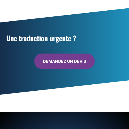
Une traduction urgente ?
DEMANDEZ UN DEVIS