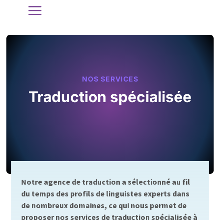
NOS SERVICES
Traduction spécialisée
Notre agence de traduction a sélectionné au fil
du temps des profils de linguistes experts dans
de nombreux domaines, ce qui nous permet de
proposer nos services de traduction spécialisée à