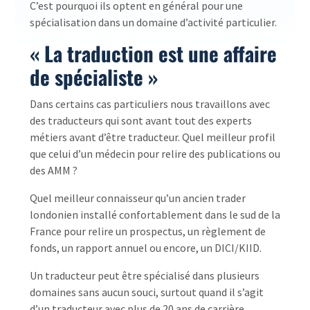
C’est pourquoi ils optent en général pour une
spécialisation dans un domaine d’activité particulier.
« La traduction est une affaire
de spécialiste »
Dans certains cas particuliers nous travaillons avec
des traducteurs qui sont avant tout des experts
métiers avant d’être traducteur. Quel meilleur profil
que celui d’un médecin pour relire des publications ou
des AMM ?
Quel meilleur connaisseur qu’un ancien trader
londonien installé confortablement dans le sud de la
France pour relire un prospectus, un règlement de
fonds, un rapport annuel ou encore, un DICI/KIID.
Un traducteur peut être spécialisé dans plusieurs
domaines sans aucun souci, surtout quand il s’agit
d’un traducteur avec plus de 20 ans de carrière.