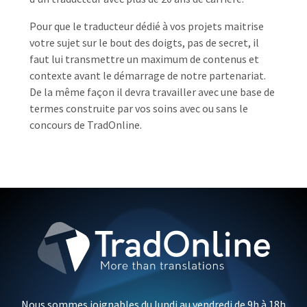
Pour que le traducteur dédié à vos projets maitrise
votre sujet sur le bout des doigts, pas de secret, il
faut lui transmettre un maximum de contenus et
contexte avant le démarrage de notre partenariat.
De la même façon il devra travailler avec une base de
termes construite par vos soins avec ou sans le
concours de TradOnline.
Nous sommes joignables du lundi au vendredi de 9h à 18h