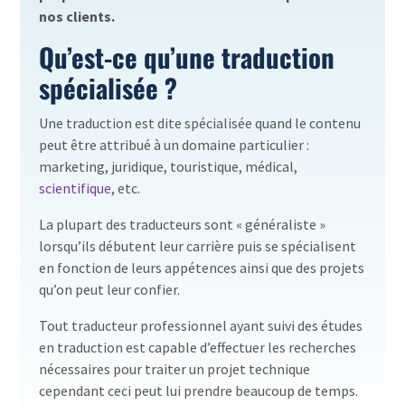
nos clients.
Qu’est-ce qu’une traduction
spécialisée ?
Une traduction est dite spécialisée quand le contenu
peut être attribué à un domaine particulier :
marketing, juridique, touristique, médical,
scientifique
, etc.
La plupart des traducteurs sont « généraliste »
lorsqu’ils débutent leur carrière puis se spécialisent
en fonction de leurs appétences ainsi que des projets
qu’on peut leur confier.
Tout traducteur professionnel ayant suivi des études
en traduction est capable d’effectuer les recherches
nécessaires pour traiter un projet technique
cependant ceci peut lui prendre beaucoup de temps.