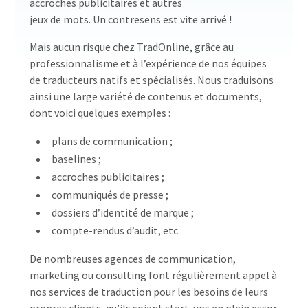
accroches publicitaires et autres
jeux de mots. Un contresens est vite arrivé !
Mais aucun risque chez TradOnline, grâce au
professionnalisme et à l’expérience de nos équipes
de traducteurs natifs et spécialisés. Nous traduisons
ainsi une large variété de contenus et documents,
dont voici quelques exemples :
plans de communication ;
baselines ;
accroches publicitaires ;
communiqués de presse ;
dossiers d’identité de marque ;
compte-rendus d’audit, etc.
De nombreuses agences de communication,
marketing ou consulting font régulièrement appel à
nos services de traduction pour les besoins de leurs
propres clients, qu’ils soient start-ups en plein essor