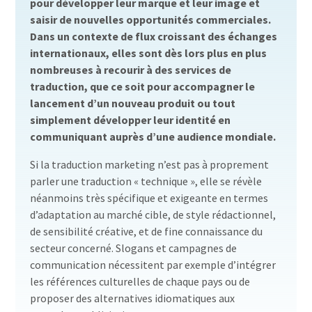
pour développer leur marque et leur image et
saisir de nouvelles opportunités commerciales.
Dans un contexte de flux croissant des échanges
internationaux, elles sont dès lors plus en plus
nombreuses à recourir à des services de
traduction, que ce soit pour accompagner le
lancement d’un nouveau produit ou tout
simplement développer leur identité en
communiquant auprès d’une audience mondiale.
Si la traduction marketing n’est pas à proprement
parler une traduction « technique », elle se révèle
néanmoins très spécifique et exigeante en termes
d’adaptation au marché cible, de style rédactionnel,
de sensibilité créative, et de fine connaissance du
secteur concerné. Slogans et campagnes de
communication nécessitent par exemple d’intégrer
les références culturelles de chaque pays ou de
proposer des alternatives idiomatiques aux