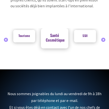
ou sociétés déjà bien implantées à l’international.
Santé
Tourisme
SSII
Cosmétique
Nous sommes joignables du lundi au vendredi de 9h à 18h
par téléphone et par e-mail.
Et si vous êtes déjà en contact avec l’un de nos chefs de