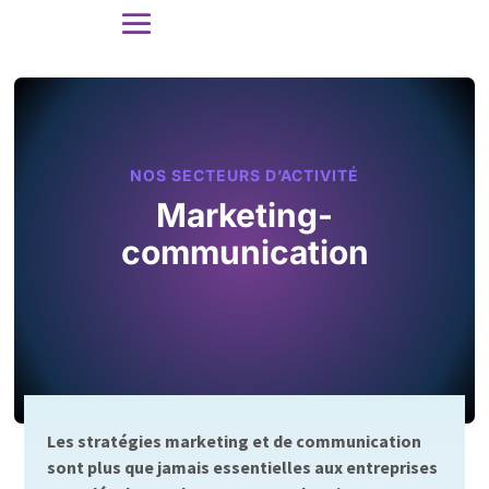
NOS SECTEURS D’ACTIVITÉ
Marketing-
communication
Les stratégies marketing et de communication
sont plus que jamais essentielles aux entreprises