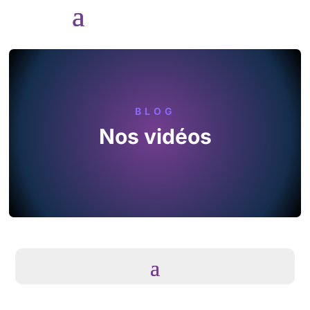
BLOG
Nos vidéos