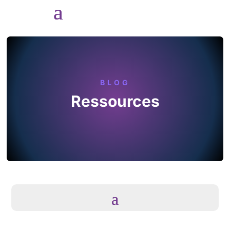
BLOG
Ressources