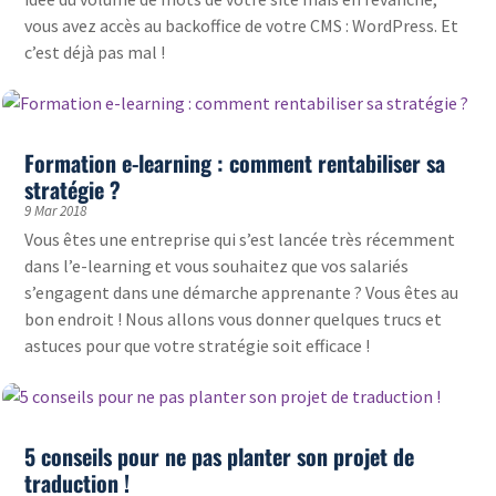
vous avez accès au backoffice de votre CMS : WordPress. Et
c’est déjà pas mal !
Formation e-learning : comment rentabiliser sa
stratégie ?
9 Mar 2018
Vous êtes une entreprise qui s’est lancée très récemment
dans l’e-learning et vous souhaitez que vos salariés
s’engagent dans une démarche apprenante ? Vous êtes au
bon endroit ! Nous allons vous donner quelques trucs et
astuces pour que votre stratégie soit efficace !
5 conseils pour ne pas planter son projet de
traduction !