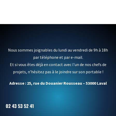
Nous sommes joignables du lundi au vendredi de 9h à 18h
par téléphone et par e-mail.
Et si vous êtes déjà en contact avec l’un de nos chefs de
projets, n’hésitez pas à le joindre sur son portable !
Adresse : 25, rue du Douanier Rousseau – 53000 Laval
02 43 53 52 41