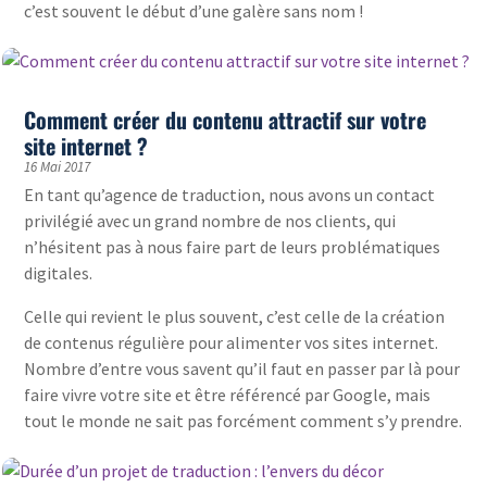
c’est souvent le début d’une galère sans nom !
Comment créer du contenu attractif sur votre
site internet ?
16 Mai 2017
En tant qu’agence de traduction, nous avons un contact
privilégié avec un grand nombre de nos clients, qui
n’hésitent pas à nous faire part de leurs problématiques
digitales.
Celle qui revient le plus souvent, c’est celle de la création
de contenus régulière pour alimenter vos sites internet.
Nombre d’entre vous savent qu’il faut en passer par là pour
faire vivre votre site et être référencé par Google, mais
tout le monde ne sait pas forcément comment s’y prendre.