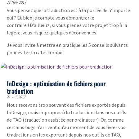
27 Nov 2017
Vous pensez que la traduction est à la portée de n’importe
qui ? Et bien je compte vous démontrer le
contraire ! D’ailleurs, si vous prenez votre projet trop à la
légère, vous risquez quelques déconvenues.
Je vous invite à mettre en pratique les 5 conseils suivants
pour éviter la catastrophe !
InDesign : optimisation de fichiers pour
traduction
21 Juil 2017
Nous recevons trop souvent des fichiers exportés depuis
InDesign, mais impropres à la traduction dans nos outils
de TAO (traduction assistée par ordinateur). Or, comme
certains bugs n’arrivent qu’au moment de vous livrer vos
traductions en les exportant depuis nos outils de TAO,