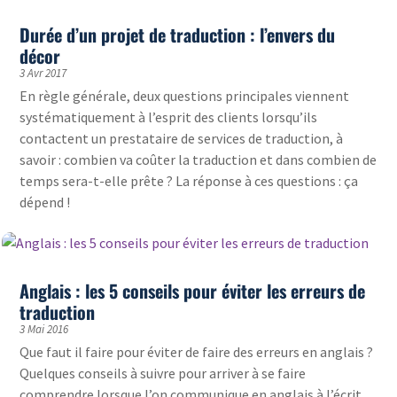
Durée d’un projet de traduction : l’envers du
décor
3 Avr 2017
En règle générale, deux questions principales viennent
systématiquement à l’esprit des clients lorsqu’ils
contactent un prestataire de services de traduction, à
savoir : combien va coûter la traduction et dans combien de
temps sera-t-elle prête ? La réponse à ces questions : ça
dépend !
Anglais : les 5 conseils pour éviter les erreurs de
traduction
3 Mai 2016
Que faut il faire pour éviter de faire des erreurs en anglais ?
Quelques conseils à suivre pour arriver à se faire
comprendre lorsque l’on communique en anglais à l’écrit