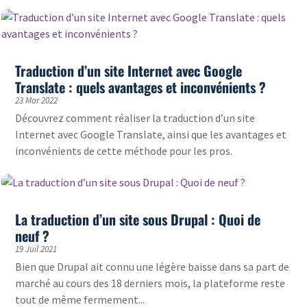
Traduction d’un site Internet avec Google
Translate : quels avantages et inconvénients ?
23 Mar 2022
Découvrez comment réaliser la traduction d’un site
Internet avec Google Translate, ainsi que les avantages et
inconvénients de cette méthode pour les pros.
La traduction d’un site sous Drupal : Quoi de
neuf ?
19 Juil 2021
Bien que Drupal ait connu une légère baisse dans sa part de
marché au cours des 18 derniers mois, la plateforme reste
tout de même fermement...