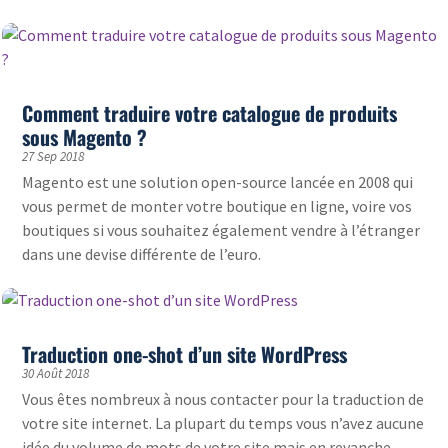
Comment traduire votre catalogue de produits
sous Magento ?
27 Sep 2018
Magento est une solution open-source lancée en 2008 qui
vous permet de monter votre boutique en ligne, voire vos
boutiques si vous souhaitez également vendre à l’étranger
dans une devise différente de l’euro.
Traduction one-shot d’un site WordPress
30 Août 2018
Vous êtes nombreux à nous contacter pour la traduction de
votre site internet. La plupart du temps vous n’avez aucune
idée du volume de mots de votre site mais en revanche,