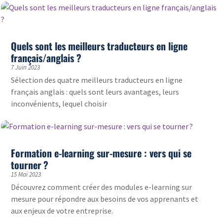
Quels sont les meilleurs traducteurs en ligne
français/anglais ?
7 Juin 2023
Sélection des quatre meilleurs traducteurs en ligne
français anglais : quels sont leurs avantages, leurs
inconvénients, lequel choisir
Formation e-learning sur-mesure : vers qui se
tourner ?
15 Mai 2023
Découvrez comment créer des modules e-learning sur
mesure pour répondre aux besoins de vos apprenants et
aux enjeux de votre entreprise.