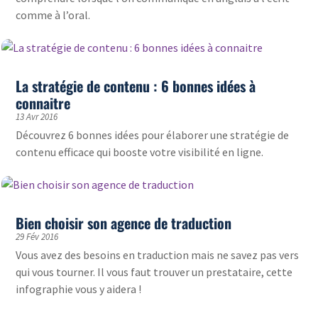
comme à l’oral.
La stratégie de contenu : 6 bonnes idées à
connaitre
13 Avr 2016
Découvrez 6 bonnes idées pour élaborer une stratégie de
contenu efficace qui booste votre visibilité en ligne.
Bien choisir son agence de traduction
29 Fév 2016
Vous avez des besoins en traduction mais ne savez pas vers
qui vous tourner. Il vous faut trouver un prestataire, cette
infographie vous y aidera !