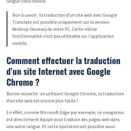
langue cible choisie.
Bon à savoir : la traduction d’un site web avec Google
Translate est possible uniquement sur la version
desktop (bureau) de votre PC. Cette même
fonctionnalité n’est pas utilisable sur l’application
mobile.
Comment effectuer la traduction
d’un site Internet avec Google
Chrome ?
Bonne nouvelle : en utilisant Google Chrome, la traduction
d’un site web est encore plus facile !
En effet, comme Microsoft Edge par exemple, ce navigateur
est directement équipé pour traduire des pages web dans
une autre langue. Et cette opération est possible aussi