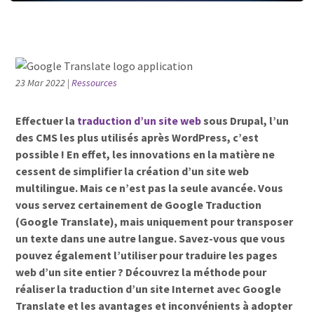
23 Mar 2022
|
Ressources
Effectuer la
traduction d’un site web
sous Drupal, l’un
des CMS les plus utilisés après WordPress, c’est
possible ! En effet, les innovations en la matière ne
cessent de simplifier la création d’un site web
multilingue. Mais ce n’est pas la seule avancée. Vous
vous servez certainement de Google Traduction
(Google Translate), mais uniquement pour transposer
un texte dans une autre langue. Savez-vous que vous
pouvez également l’utiliser pour traduire les pages
web d’un site entier ? Découvrez la méthode pour
réaliser la traduction d’un site Internet avec Google
Translate et les avantages et inconvénients à adopter