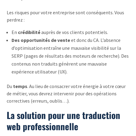
Les risques pour votre entreprise sont conséquents. Vous
perdrez :
En
crédibilité
auprès de vos clients potentiels.
Des opportunités de vente
et donc du CA. L’absence
d’optimisation entraîne une mauvaise visibilité sur la
SERP (pages de résultats des moteurs de recherche). Des
contenus non traduits génèrent une mauvaise
expérience utilisateur (UX).
Du
temps
. Au lieu de consacrer votre énergie à votre cœur
de métier, vous devrez intervenir pour des opérations
correctives (erreurs, oublis…).
La solution pour une traduction
web professionnelle