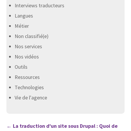
Interviews traducteurs
Langues
Métier
Non classifié(e)
Nos services
Nos vidéos
Outils
Ressources
Technologies
Vie de l'agence
←
La traduction d'un site sous Drupal : Quoi de