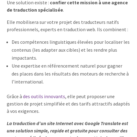
Une solution existe :
confier cette mission à une agence
de traduction spécialisée
.
Elle mobilisera sur votre projet des traducteurs natifs
professionnels, experts en traduction web. Ils combinent :
Des compétences linguistiques élevées pour localiser les
contenus (les adapter aux cibles) et les rendre plus
impactants.
Une expertise en référencement naturel pour gagner
des places dans les résultats des moteurs de recherche à
l’international.
Grâce à
des outils innovants
, elle peut proposer une
gestion de projet simplifiée et des tarifs attractifs adaptés
à vos exigences.
La traduction d’un site Internet avec Google Translate est
une solution simple, rapide et gratuite pour consulter des