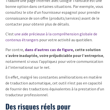
Traduire une page Internet avec Google Translate est une
bonne option dans certaines situations. Par exemple, vous
consultez le site d’un fournisseur espagnol pour prendre
connaissance de son offre (produits/services) avant de le
contacter pour obtenir plus de détails.
C’est
une aide précieuse à la compréhension globale de
contenus étrangers
pour votre activité au quotidien.
Par contre,
dans d’autres cas de figure
, cette solution
s’avère inadaptée, voire préjudiciable pour l’entreprise
,
notamment si vous l’appliquez pour votre communication
à l’international sur le net.
En effet, malgré les constantes améliorations en matière
de traduction automatique, cet outil n’est pas en capacité
de fournir des traductions équivalentes à la prestation d’un
traducteur professionnel.
Des risques réels pour