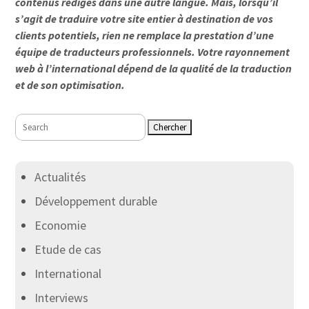
contenus rédigés dans une autre langue. Mais, lorsqu’il
s’agit de traduire votre site entier à destination de vos
clients potentiels, rien ne remplace la prestation d’une
équipe de traducteurs professionnels. Votre rayonnement
web à l’international dépend de la qualité de la traduction
et de son optimisation.
Rechercher:
Actualités
Développement durable
Economie
Etude de cas
International
Interviews