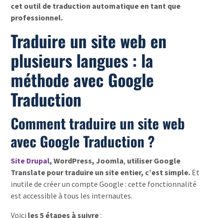
cet outil de traduction automatique en tant que
professionnel.
Traduire un site web en
plusieurs langues : la
méthode avec Google
Traduction
Comment traduire un site web
avec Google Traduction ?
Site Drupal
, WordPress, Joomla
,
utiliser Google
Translate pour traduire un site entier, c’est simple.
Et
inutile de créer un compte Google : cette fonctionnalité
est accessible à tous les internautes.
Voici
les 5 étapes à suivre
: