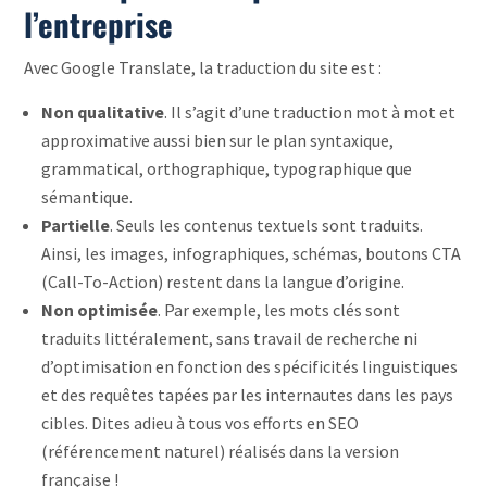
l’entreprise
Avec Google Translate, la traduction du site est :
Non qualitative
. Il s’agit d’une traduction mot à mot et
approximative aussi bien sur le plan syntaxique,
grammatical, orthographique, typographique que
sémantique.
Partielle
. Seuls les contenus textuels sont traduits.
Ainsi, les images, infographiques, schémas, boutons CTA
(Call-To-Action) restent dans la langue d’origine.
Non optimisée
. Par exemple, les mots clés sont
traduits littéralement, sans travail de recherche ni
d’optimisation en fonction des spécificités linguistiques
et des requêtes tapées par les internautes dans les pays
cibles. Dites adieu à tous vos efforts en SEO
(référencement naturel) réalisés dans la version
française !