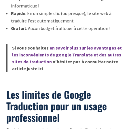
informatique !
Rapide
. En un simple clic (ou presque), le site web à
traduire l’est automatiquement.
Gratuit
. Aucun budget à allouer à cette opération !
Si vous souhaitez
en savoir plus sur les avantages et
les inconvénients de google Translate et des autres
sites de traduction
n’hésitez pas à consulter notre
article juste ici
Les limites de Google
Traduction pour un usage
professionnel