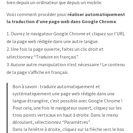
bien depuis un ordinateur que depuis un mobile.
Voici comment procéder pour
réaliser automatiquement
la traduction d’une page web dans Google Chrome
.
Ouvrez le navigateur Google Chrome et cliquez sur l’URL
de la page web rédigée dans une autre langue.
Une fois la page ouverte, faites un clic droit et
sélectionnez “Traduire en français”.
Aucune autre manipulation n’est nécessaire ! Le contenu
de la page s’affiche en français.
Bon à savoir : traduire automatiquement et
systématiquement une page web rédigée dans une
langue étrangère, c’est possible avec Google Chrome !
Pour cela, une fois le navigateur ouvert, cliquez sur les
trois points verticaux en haut à droite. Dans le menu
déroulant, sélectionnez “Paramètres”.
Dans la fenêtre à droite, cliquez sur la flèche vers le bas