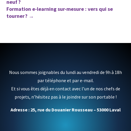
neuf ?
Formation e-learning sur-mesure : vers qui se
tourner ?
→
Nous sommes joignables du lundi au vendredi de 9h à 18h
par téléphone et par e-mail.
Et si vous êtes déjà en contact avec l’un de nos chefs de
projets, n’hésitez pas à le joindre sur son portable !
Adresse : 25, rue du Douanier Rousseau – 53000 Laval