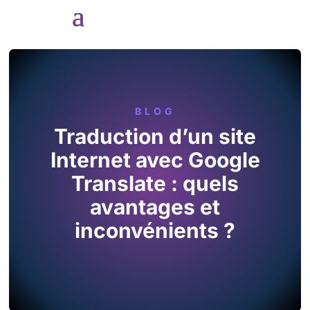
BLOG
Traduction d’un site
Internet avec Google
Translate : quels
avantages et
inconvénients ?