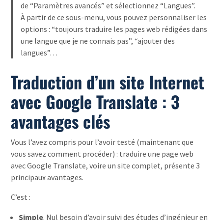
de “Paramètres avancés” et sélectionnez “Langues”.
À partir de ce sous-menu, vous pouvez personnaliser les
options : “toujours traduire les pages web rédigées dans
une langue que je ne connais pas”, “ajouter des
langues”…
Traduction d’un site Internet
avec Google Translate : 3
avantages clés
Vous l’avez compris pour l’avoir testé (maintenant que
vous savez comment procéder) : traduire une page web
avec Google Translate, voire un site complet, présente 3
principaux avantages.
C’est :
Simple
. Nul besoin d’avoir suivi des études d’ingénieur en