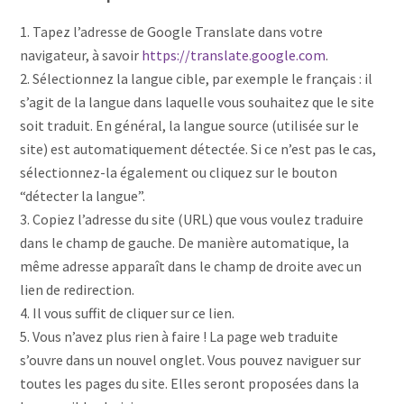
Tapez l’adresse de Google Translate dans votre
navigateur, à savoir
https://translate.google.com
.
Sélectionnez la langue cible, par exemple le français : il
s’agit de la langue dans laquelle vous souhaitez que le site
soit traduit. En général, la langue source (utilisée sur le
site) est automatiquement détectée. Si ce n’est pas le cas,
sélectionnez-la également ou cliquez sur le bouton
“détecter la langue”.
Copiez l’adresse du site (URL) que vous voulez traduire
dans le champ de gauche. De manière automatique, la
même adresse apparaît dans le champ de droite avec un
lien de redirection.
Il vous suffit de cliquer sur ce lien.
Vous n’avez plus rien à faire ! La page web traduite
s’ouvre dans un nouvel onglet. Vous pouvez naviguer sur
toutes les pages du site. Elles seront proposées dans la