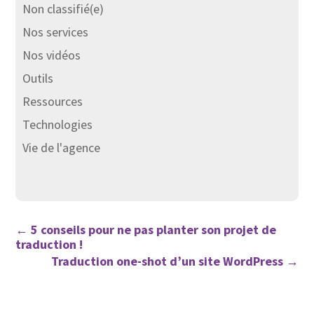
Non classifié(e)
Nos services
Nos vidéos
Outils
Ressources
Technologies
Vie de l'agence
←
5 conseils pour ne pas planter son projet de
traduction !
Traduction one-shot d’un site WordPress
→