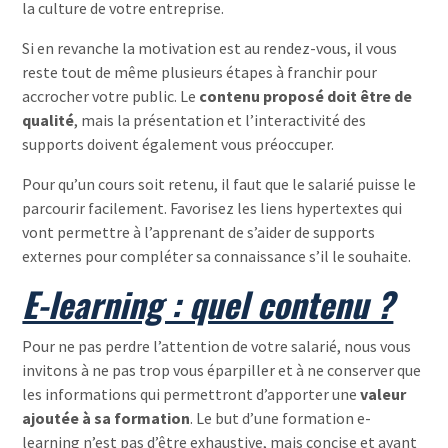
la culture de votre entreprise.
Si en revanche la motivation est au rendez-vous, il vous
reste tout de même plusieurs étapes à franchir pour
accrocher votre public. Le
contenu proposé doit être de
qualité
, mais la présentation et l’interactivité des
supports doivent également vous préoccuper.
Pour qu’un cours soit retenu, il faut que le salarié puisse le
parcourir facilement. Favorisez les liens hypertextes qui
vont permettre à l’apprenant de s’aider de supports
externes pour compléter sa connaissance s’il le souhaite.
E-learning : quel contenu ?
Pour ne pas perdre l’attention de votre salarié, nous vous
invitons à ne pas trop vous éparpiller et à ne conserver que
les informations qui permettront d’apporter une
valeur
ajoutée à sa formation
. Le but d’une formation e-
learning n’est pas d’être exhaustive, mais concise et ayant