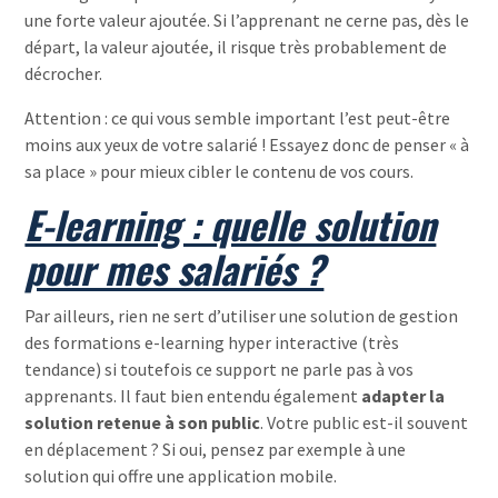
une forte valeur ajoutée. Si l’apprenant ne cerne pas, dès le
départ, la valeur ajoutée, il risque très probablement de
décrocher.
Attention : ce qui vous semble important l’est peut-être
moins aux yeux de votre salarié ! Essayez donc de penser « à
sa place » pour mieux cibler le contenu de vos cours.
E-learning : quelle solution
pour mes salariés ?
Par ailleurs, rien ne sert d’utiliser une solution de gestion
des formations e-learning hyper interactive (très
tendance) si toutefois ce support ne parle pas à vos
apprenants. Il faut bien entendu également
adapter la
solution retenue à son public
. Votre public est-il souvent
en déplacement ? Si oui, pensez par exemple à une
solution qui offre une application mobile.