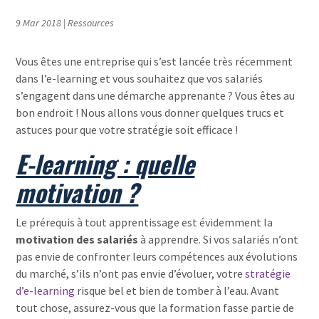
9 Mar 2018
|
Ressources
Vous êtes une entreprise qui s’est lancée très récemment
dans l’e-learning et vous souhaitez que vos salariés
s’engagent dans une démarche apprenante ? Vous êtes au
bon endroit ! Nous allons vous donner quelques trucs et
astuces pour que votre stratégie soit efficace !
E-learning : quelle
motivation ?
Le prérequis à tout apprentissage est évidemment la
motivation des salariés
à apprendre. Si vos salariés n’ont
pas envie de confronter leurs compétences aux évolutions
du marché, s’ils n’ont pas envie d’évoluer, votre
stratégie
d’e-learning
risque bel et bien de tomber à l’eau. Avant
tout chose, assurez-vous que la formation fasse partie de