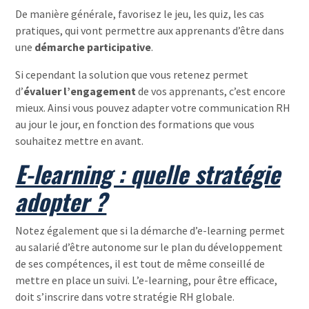
De manière générale, favorisez le jeu, les quiz, les cas
pratiques, qui vont permettre aux apprenants d’être dans
une
démarche participative
.
Si cependant la solution que vous retenez permet
d’
évaluer l’engagement
de vos apprenants, c’est encore
mieux. Ainsi vous pouvez adapter votre communication RH
au jour le jour, en fonction des formations que vous
souhaitez mettre en avant.
E-learning : quelle stratégie
adopter ?
Notez également que si la démarche d’e-learning permet
au salarié d’être autonome sur le plan du développement
de ses compétences, il est tout de même conseillé de
mettre en place un suivi. L’e-learning, pour être efficace,
doit s’inscrire dans votre stratégie RH globale.