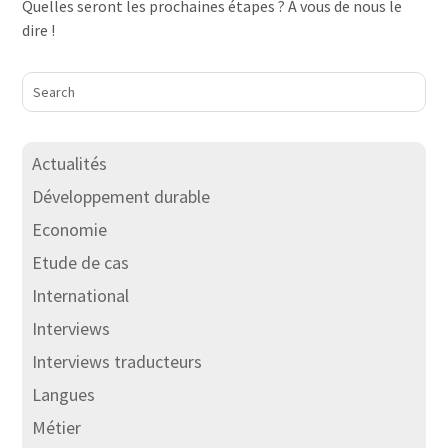
Quelles seront les prochaines étapes ? À vous de nous le
dire !
Actualités
Développement durable
Economie
Etude de cas
International
Interviews
Interviews traducteurs
Langues
Métier