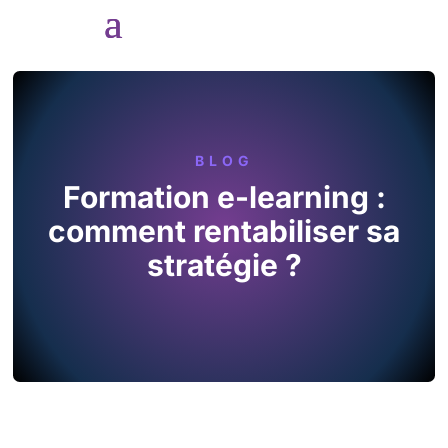
BLOG
Formation e-learning :
comment rentabiliser sa
stratégie ?