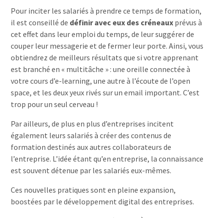
Pour inciter les salariés à prendre ce temps de formation,
il est conseillé de
définir avec eux des créneaux
prévus à
cet effet dans leur emploi du temps, de leur suggérer de
couper leur messagerie et de fermer leur porte. Ainsi, vous
obtiendrez de meilleurs résultats que si votre apprenant
est branché en « multitâche » : une oreille connectée à
votre cours d’e-learning, une autre à l’écoute de l’open
space, et les deux yeux rivés sur un email important. C’est
trop pour un seul cerveau !
Par ailleurs, de plus en plus d’entreprises incitent
également leurs salariés à créer des contenus de
formation destinés aux autres collaborateurs de
l’entreprise. L’idée étant qu’en entreprise, la connaissance
est souvent détenue par les salariés eux-mêmes.
Ces nouvelles pratiques sont en pleine expansion,
boostées par le développement digital des entreprises.