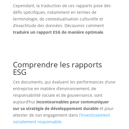
Cependant, la traduction de ces rapports pose des
défis spécifiques, notamment en termes de
terminologie, de contextualisation culturelle et
d’exactitude des données. Découvrez comment
traduire un rapport ESG de manière optimale
.
Comprendre les rapports
ESG
Ces documents, qui évaluent les performances d’une
entreprise en matière d’environnement, de
responsabilité sociale et de gouvernance, sont
aujourd’hui
incontournables pour communiquer
sur sa stratégie de développement durable
et pour
attester de son engagement dans
l’investissement
socialement responsable
.