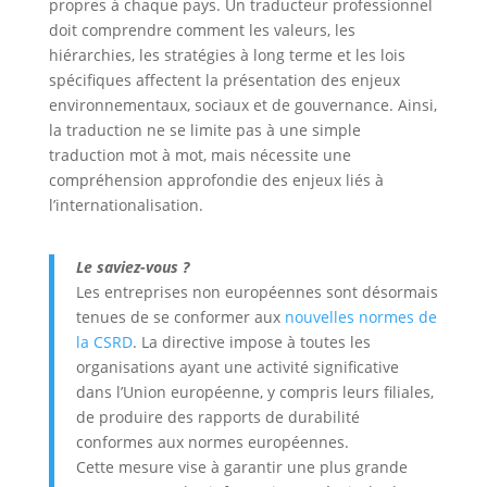
propres à chaque pays. Un traducteur professionnel
doit comprendre comment les valeurs, les
hiérarchies, les stratégies à long terme et les lois
spécifiques affectent la présentation des enjeux
environnementaux, sociaux et de gouvernance. Ainsi,
la traduction ne se limite pas à une simple
traduction mot à mot, mais nécessite une
compréhension approfondie des enjeux liés à
l’internationalisation.
Le saviez-vous ?
Les entreprises non européennes sont désormais
tenues de se conformer aux
nouvelles normes de
la CSRD
. La directive impose à toutes les
organisations ayant une activité significative
dans l’Union européenne, y compris leurs filiales,
de produire des rapports de durabilité
conformes aux normes européennes.
Cette mesure vise à garantir une plus grande