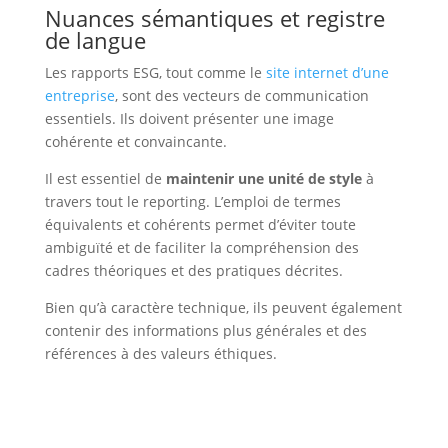
Nuances sémantiques et registre
de langue
Les rapports ESG, tout comme le
site internet d’une
entreprise
, sont des vecteurs de communication
essentiels. Ils doivent présenter une image
cohérente et convaincante.
Il est essentiel de
maintenir une unité de style
à
travers tout le reporting. L’emploi de termes
équivalents et cohérents permet d’éviter toute
ambiguïté et de faciliter la compréhension des
cadres théoriques et des pratiques décrites.
Bien qu’à caractère technique, ils peuvent également
contenir des informations plus générales et des
références à des valeurs éthiques.