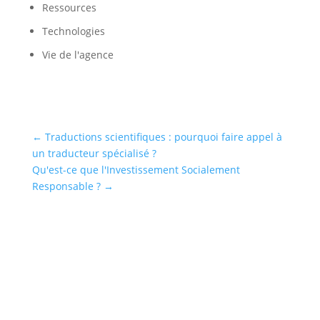
Ressources
Technologies
Vie de l'agence
←
Traductions scientifiques : pourquoi faire appel à
un traducteur spécialisé ?
Qu'est-ce que l'Investissement Socialement
Responsable ?
→