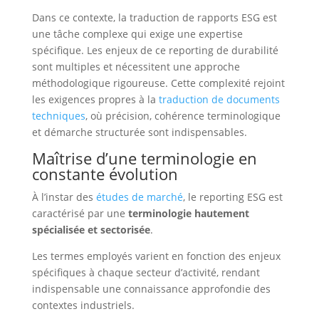
Dans ce contexte, la traduction de rapports ESG est
une tâche complexe qui exige une expertise
spécifique. Les enjeux de ce reporting de durabilité
sont multiples et nécessitent une approche
méthodologique rigoureuse. Cette complexité rejoint
les exigences propres à la
traduction de documents
techniques
, où précision, cohérence terminologique
et démarche structurée sont indispensables.
Maîtrise d’une terminologie en
constante évolution
À l’instar des
études de marché
, le reporting ESG est
caractérisé par une
terminologie hautement
spécialisée et sectorisée
.
Les termes employés varient en fonction des enjeux
spécifiques à chaque secteur d’activité, rendant
indispensable une connaissance approfondie des
contextes industriels.