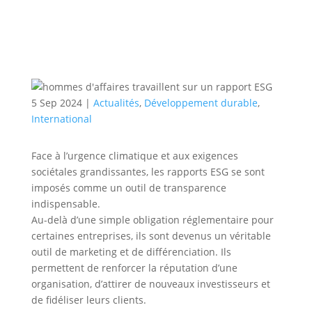
5 Sep 2024
|
Actualités
,
Développement durable
,
International
Face à l’urgence climatique et aux exigences
sociétales grandissantes, les rapports ESG se sont
imposés comme un outil de transparence
indispensable.
Au-delà d’une simple obligation réglementaire pour
certaines entreprises, ils sont devenus un véritable
outil de marketing et de différenciation. Ils
permettent de renforcer la réputation d’une
organisation, d’attirer de nouveaux investisseurs et
de fidéliser leurs clients.