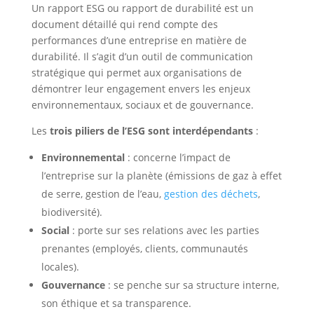
Un rapport ESG ou rapport de durabilité est un
document détaillé qui rend compte des
performances d’une entreprise en matière de
durabilité. Il s’agit d’un outil de communication
stratégique qui permet aux organisations de
démontrer leur engagement envers les enjeux
environnementaux, sociaux et de gouvernance.
Les
trois piliers de l’ESG
sont interdépendants
:
Environnemental
: concerne l’impact de
l’entreprise sur la planète (émissions de gaz à effet
de serre, gestion de l’eau,
gestion des déchets
,
biodiversité).
Social
: porte sur ses relations avec les parties
prenantes (employés, clients, communautés
locales).
Gouvernance
: se penche sur sa structure interne,
son éthique et sa transparence.