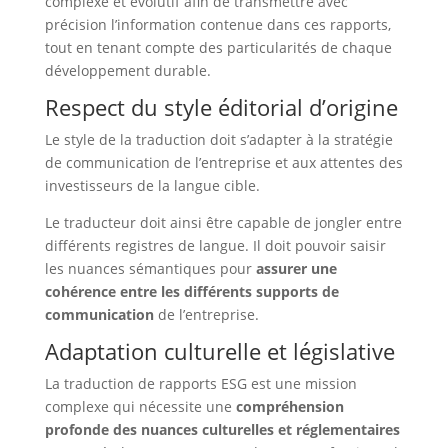
complexe et évolutif afin de transmettre avec
précision l’information contenue dans ces rapports,
tout en tenant compte des particularités de chaque
développement durable.
Respect du style éditorial d’origine
Le style de la traduction doit s’adapter à la stratégie
de communication de l’entreprise et aux attentes des
investisseurs de la langue cible.
Le traducteur doit ainsi être capable de jongler entre
différents registres de langue. Il doit pouvoir saisir
les nuances sémantiques pour
assurer une
cohérence entre les différents supports de
communication
de l’entreprise.
Adaptation culturelle et législative
La traduction de rapports ESG est une mission
complexe qui nécessite une
compréhension
profonde des nuances culturelles et réglementaires