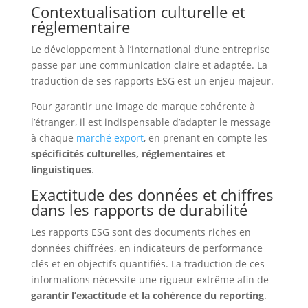
Contextualisation culturelle et
réglementaire
Le développement à l’international d’une entreprise
passe par une communication claire et adaptée. La
traduction de ses rapports ESG est un enjeu majeur.
Pour garantir une image de marque cohérente à
l’étranger, il est indispensable d’adapter le message
à chaque
marché export
, en prenant en compte les
spécificités culturelles, réglementaires et
linguistiques
.
Exactitude des données et chiffres
dans les rapports de durabilité
Les rapports ESG sont des documents riches en
données chiffrées, en indicateurs de performance
clés et en objectifs quantifiés. La traduction de ces
informations nécessite une rigueur extrême afin de
garantir l’exactitude et la cohérence du reporting
.