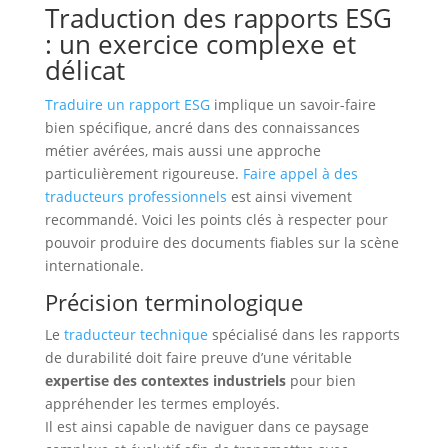
Traduction des rapports ESG
: un exercice complexe et
délicat
Traduire un rapport ESG
implique un savoir-faire
bien spécifique, ancré dans des connaissances
métier avérées, mais aussi une approche
particulièrement rigoureuse.
Faire appel à des
traducteurs professionnels
est ainsi vivement
recommandé. Voici les points clés à respecter pour
pouvoir produire des documents fiables sur la scène
internationale.
Précision terminologique
Le
traducteur technique
spécialisé dans les rapports
de durabilité doit faire preuve d’une véritable
expertise des contextes industriels
pour bien
appréhender les termes employés.
Il est ainsi capable de naviguer dans ce paysage