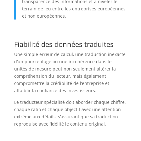
transparence des informations et à niveler le
terrain de jeu entre les entreprises européennes
et non européennes.
Fiabilité des données traduites
Une simple erreur de calcul, une traduction inexacte
d’un pourcentage ou une incohérence dans les
unités de mesure peut non seulement altérer la
compréhension du lecteur, mais également
compromettre la crédibilité de l’entreprise et
affaiblir la confiance des investisseurs.
Le traducteur spécialisé doit aborder chaque chiffre,
chaque ratio et chaque objectif avec une attention
extrême aux détails, s’assurant que sa traduction
reproduise avec fidélité le contenu original.