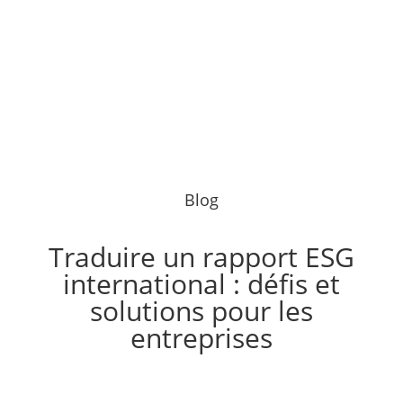
Blog
Traduire un rapport ESG
international : défis et
solutions pour les
entreprises