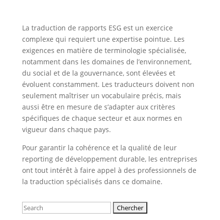
La traduction de rapports ESG est un exercice
complexe qui requiert une expertise pointue. Les
exigences en matière de terminologie spécialisée,
notamment dans les domaines de l’environnement,
du social et de la gouvernance, sont élevées et
évoluent constamment. Les traducteurs doivent non
seulement maîtriser un vocabulaire précis, mais
aussi être en mesure de s’adapter aux critères
spécifiques de chaque secteur et aux normes en
vigueur dans chaque pays.
Pour garantir la cohérence et la qualité de leur
reporting de développement durable, les entreprises
ont tout intérêt à faire appel à des professionnels de
la traduction spécialisés dans ce domaine.
Rechercher: