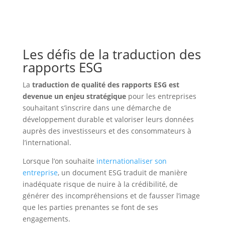
Les défis de la traduction des
rapports ESG
La
traduction de qualité des rapports ESG est
devenue un enjeu stratégique
pour les entreprises
souhaitant s’inscrire dans une démarche de
développement durable et valoriser leurs données
auprès des investisseurs et des consommateurs à
l’international.
Lorsque l’on souhaite
internationaliser son
entreprise
, un document ESG traduit de manière
inadéquate risque de nuire à la crédibilité, de
générer des incompréhensions et de fausser l’image
que les parties prenantes se font de ses
engagements.