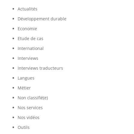
Actualités
Développement durable
Economie
Etude de cas
International
Interviews
Interviews traducteurs
Langues
Métier
Non classifié(e)
Nos services
Nos vidéos
Outils