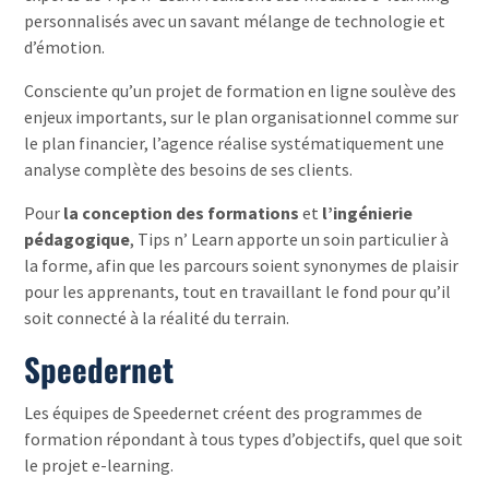
personnalisés avec un savant mélange de technologie et
d’émotion.
Consciente qu’un projet de formation en ligne soulève des
enjeux importants, sur le plan organisationnel comme sur
le plan financier, l’agence réalise systématiquement une
analyse complète des besoins de ses clients.
Pour
la conception des formations
et
l’ingénierie
pédagogique
, Tips n’ Learn apporte un soin particulier à
la forme, afin que les parcours soient synonymes de plaisir
pour les apprenants, tout en travaillant le fond pour qu’il
soit connecté à la réalité du terrain.
Speedernet
Les équipes de Speedernet créent des programmes de
formation répondant à tous types d’objectifs, quel que soit
le projet e-learning.