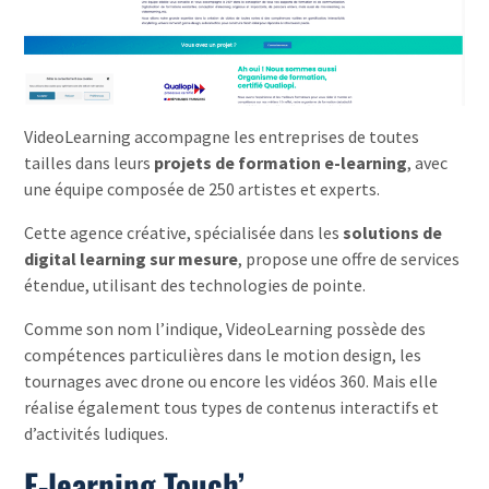
VideoLearning accompagne les entreprises de toutes
tailles dans leurs
projets de formation e-learning
, avec
une équipe composée de 250 artistes et experts.
Cette agence créative, spécialisée dans les
solutions de
digital learning sur mesure
, propose une offre de services
étendue, utilisant des technologies de pointe.
Comme son nom l’indique, VideoLearning possède des
compétences particulières dans le motion design, les
tournages avec drone ou encore les vidéos 360. Mais elle
réalise également tous types de contenus interactifs et
d’activités ludiques.
E-learning Touch’