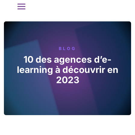
BLOG
10 des agences d’e-
learning à découvrir en
2023