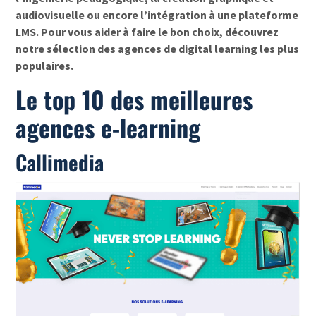
audiovisuelle ou encore l’intégration à une plateforme
LMS. Pour vous aider à faire le bon choix, découvrez
notre sélection des agences de digital learning les plus
populaires.
Le top 10 des meilleures
agences e-learning
Callimedia