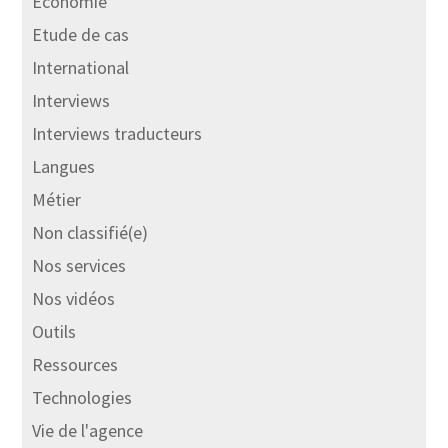
Economie
Etude de cas
International
Interviews
Interviews traducteurs
Langues
Métier
Non classifié(e)
Nos services
Nos vidéos
Outils
Ressources
Technologies
Vie de l'agence