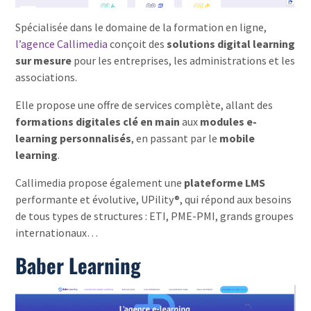
Spécialisée dans le domaine de la formation en ligne,
l’agence Callimedia
conçoit des
solutions digital learning
sur mesure
pour les entreprises, les administrations et les
associations.
Elle propose une offre de services complète, allant des
formations digitales clé en main
aux
modules e-
learning personnalisés
, en passant par le
mobile
learning
.
Callimedia propose également une
plateforme LMS
performante et évolutive, UPility®, qui répond aux besoins
de tous types de structures : ETI, PME-PMI, grands groupes
internationaux…
Baber Learning