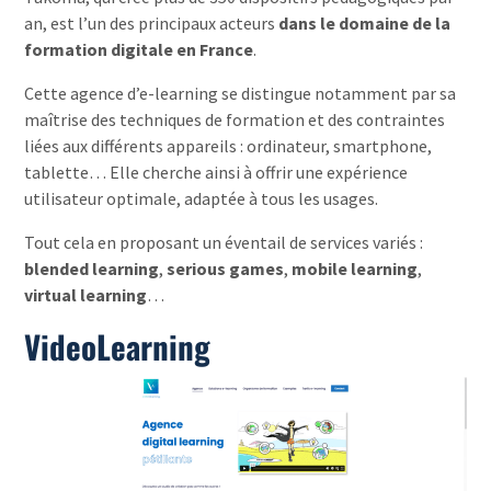
an, est l’un des principaux acteurs
dans le domaine de la
formation digitale en France
.
Cette agence d’e-learning se distingue notamment par sa
maîtrise des techniques de formation et des contraintes
liées aux différents appareils : ordinateur, smartphone,
tablette… Elle cherche ainsi à offrir une expérience
utilisateur optimale, adaptée à tous les usages.
Tout cela en proposant un éventail de services variés :
blended learning
,
serious games
,
mobile learning
,
virtual learning
…
VideoLearning