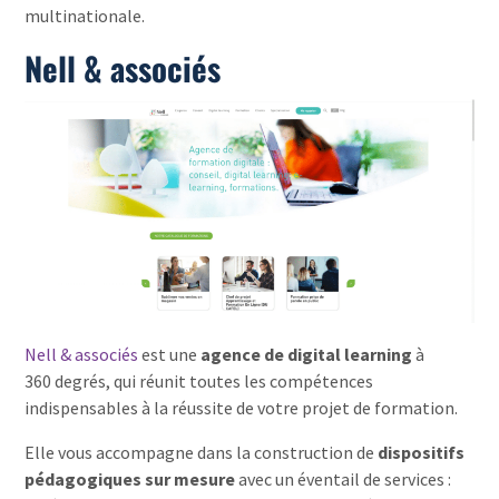
multinationale.
Nell & associés
Nell & associés
est une
agence de digital learning
à
360 degrés, qui réunit toutes les compétences
indispensables à la réussite de votre projet de formation.
Elle vous accompagne dans la construction de
dispositifs
pédagogiques sur mesure
avec un éventail de services :