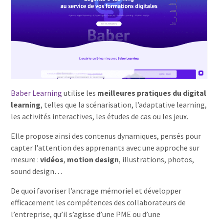
Baber Learning
utilise les
meilleures pratiques du digital
learning
, telles que la scénarisation, l’adaptative learning,
les activités interactives, les études de cas ou les jeux.
Elle propose ainsi des contenus dynamiques, pensés pour
capter l’attention des apprenants avec une approche sur
mesure :
vidéos
,
motion design
, illustrations, photos,
sound design…
De quoi favoriser l’ancrage mémoriel et développer
efficacement les compétences des collaborateurs de
l’entreprise, qu’il s’agisse d’une PME ou d’une