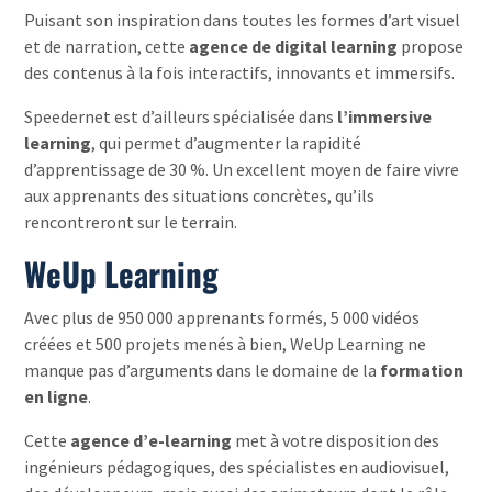
Puisant son inspiration dans toutes les formes d’art visuel
et de narration, cette
agence de digital learning
propose
des contenus à la fois interactifs, innovants et immersifs.
Speedernet est d’ailleurs spécialisée dans
l’immersive
learning
, qui permet d’augmenter la rapidité
d’apprentissage de 30 %. Un excellent moyen de faire vivre
aux apprenants des situations concrètes, qu’ils
rencontreront sur le terrain.
WeUp Learning
Avec plus de 950 000 apprenants formés, 5 000 vidéos
créées et 500 projets menés à bien, WeUp Learning ne
manque pas d’arguments dans le domaine de la
formation
en ligne
.
Cette
agence d’e-learning
met à votre disposition des
ingénieurs pédagogiques, des spécialistes en audiovisuel,