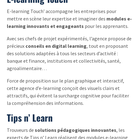
E-learning Touch’ accompagne les entreprises pour
mettre en scène leur expertise et imaginer des
modules e-
learning innovants et engageants
pour les apprenants.
Avec ses chefs de projet expérimentés, l’agence propose de
précieux
conseils en digital learning
, tout en proposant
des solutions adaptées à tous les secteurs d’activité :
banque et finance, institutions et collectivités, santé,
agroalimentaire…
Force de proposition sur le plan graphique et interactif,
cette agence d’e-learning conçoit des visuels clairs et
attractifs, qui évitent la surcharge cognitive pour faciliter
la compréhension des informations.
Tips n’ Learn
Trouveurs de
solutions pédagogiques innovantes
, les
experts de Tips n’ Learn réalisent des modules e-learning