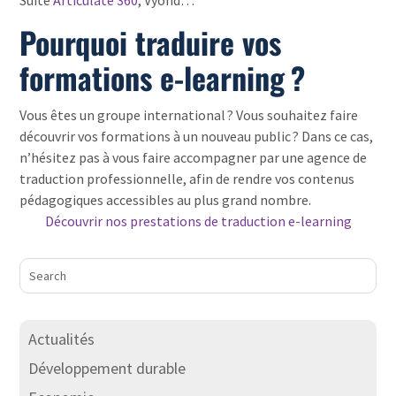
Pourquoi traduire vos
formations e-learning ?
Vous êtes un groupe international ? Vous souhaitez faire
découvrir vos formations à un nouveau public ? Dans ce cas,
n’hésitez pas à vous faire accompagner par une agence de
traduction professionnelle, afin de rendre vos contenus
pédagogiques accessibles au plus grand nombre.
Découvrir nos prestations de traduction e-learning
Actualités
Développement durable