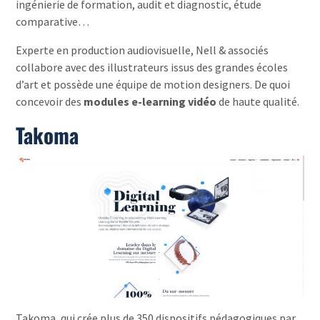
ingénierie de formation, audit et diagnostic, étude
comparative…
Experte en production audiovisuelle, Nell & associés
collabore avec des illustrateurs issus des grandes écoles
d’art et possède une équipe de motion designers. De quoi
concevoir des
modules e-learning vidéo
de haute qualité.
Takoma
Takoma, qui crée plus de 350 dispositifs pédagogiques par