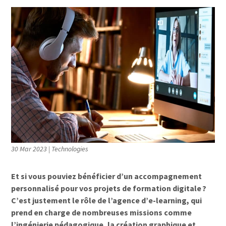
30 Mar 2023
|
Technologies
Et si vous pouviez bénéficier d’un accompagnement
personnalisé pour vos projets de formation digitale ?
C’est justement le rôle de l’agence d’e-learning, qui
prend en charge de nombreuses missions comme
l’ingénierie pédagogique, la création graphique et