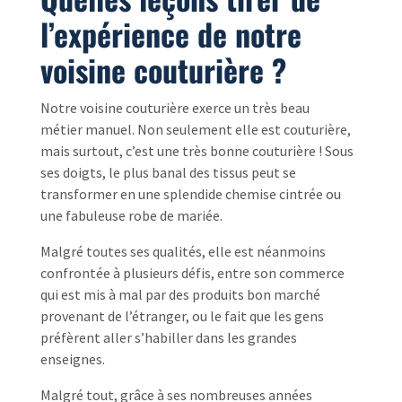
l’expérience de notre
voisine couturière ?
Notre voisine couturière exerce un très beau
métier manuel. Non seulement elle est couturière,
mais surtout, c’est une très bonne couturière ! Sous
ses doigts, le plus banal des tissus peut se
transformer en une splendide chemise cintrée ou
une fabuleuse robe de mariée.
Malgré toutes ses qualités, elle est néanmoins
confrontée à plusieurs défis, entre son commerce
qui est mis à mal par des produits bon marché
provenant de l’étranger, ou le fait que les gens
préfèrent aller s’habiller dans les grandes
enseignes.
Malgré tout, grâce à ses nombreuses années