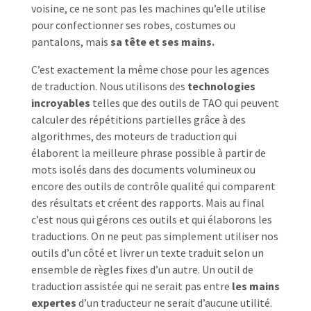
voisine, ce ne sont pas les machines qu’elle utilise
pour confectionner ses robes, costumes ou
pantalons, mais
sa tête et ses mains.
C’est exactement la même chose pour les agences
de traduction. Nous utilisons des
technologies
incroyables
telles que des outils de TAO qui peuvent
calculer des répétitions partielles grâce à des
algorithmes, des moteurs de traduction qui
élaborent la meilleure phrase possible à partir de
mots isolés dans des documents volumineux ou
encore des outils de contrôle qualité qui comparent
des résultats et créent des rapports. Mais au final
c’est nous qui gérons ces outils et qui élaborons les
traductions. On ne peut pas simplement utiliser nos
outils d’un côté et livrer un texte traduit selon un
ensemble de règles fixes d’un autre. Un outil de
traduction assistée qui ne serait pas entre
les mains
expertes
d’un traducteur ne serait d’aucune utilité.