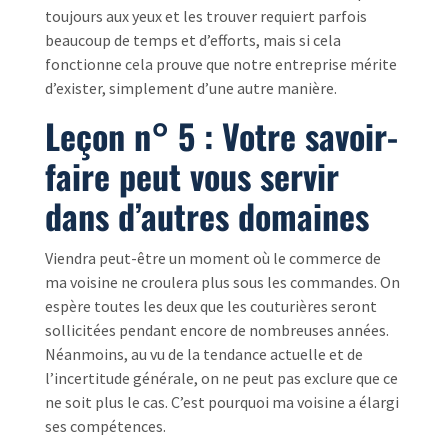
toujours aux yeux et les trouver requiert parfois
beaucoup de temps et d’efforts, mais si cela
fonctionne cela prouve que notre entreprise mérite
d’exister, simplement d’une autre manière.
Leçon n° 5 : Votre savoir-
faire peut vous servir
dans d’autres domaines
Viendra peut-être un moment où le commerce de
ma voisine ne croulera plus sous les commandes. On
espère toutes les deux que les couturières seront
sollicitées pendant encore de nombreuses années.
Néanmoins, au vu de la tendance actuelle et de
l’incertitude générale, on ne peut pas exclure que ce
ne soit plus le cas. C’est pourquoi ma voisine a élargi
ses compétences.