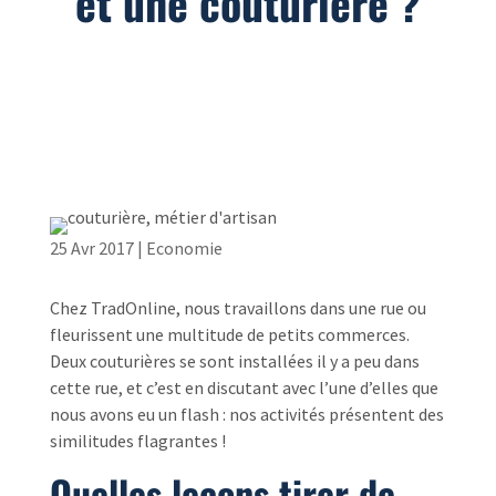
et une couturière ?
25 Avr 2017
|
Economie
Chez TradOnline, nous travaillons dans une rue ou
fleurissent une multitude de petits commerces.
Deux couturières se sont installées il y a peu dans
cette rue, et c’est en discutant avec l’une d’elles que
nous avons eu un flash : nos activités présentent des
similitudes flagrantes !
Quelles leçons tirer de