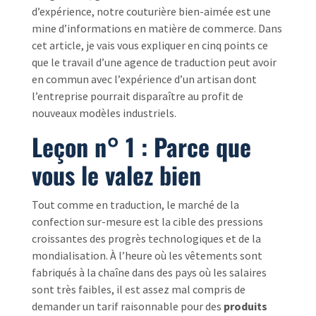
d’expérience, notre couturière bien-aimée est une
mine d’informations en matière de commerce. Dans
cet article, je vais vous expliquer en cinq points ce
que le travail d’une agence de traduction peut avoir
en commun avec l’expérience d’un artisan dont
l’entreprise pourrait disparaître au profit de
nouveaux modèles industriels.
Leçon n° 1 : Parce que
vous le valez bien
Tout comme en traduction, le marché de la
confection sur-mesure est la cible des pressions
croissantes des progrès technologiques et de la
mondialisation. À l’heure où les vêtements sont
fabriqués à la chaîne dans des pays où les salaires
sont très faibles, il est assez mal compris de
demander un tarif raisonnable pour des
produits