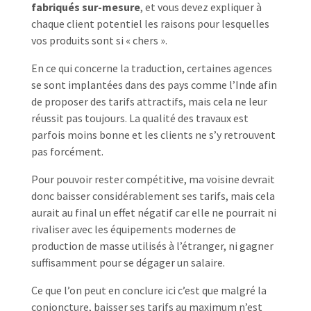
fabriqués sur-mesure
, et vous devez expliquer à
chaque client potentiel les raisons pour lesquelles
vos produits sont si « chers ».
En ce qui concerne la traduction, certaines agences
se sont implantées dans des pays comme l’Inde afin
de proposer des tarifs attractifs, mais cela ne leur
réussit pas toujours. La qualité des travaux est
parfois moins bonne et les clients ne s’y retrouvent
pas forcément.
Pour pouvoir rester compétitive, ma voisine devrait
donc baisser considérablement ses tarifs, mais cela
aurait au final un effet négatif car elle ne pourrait ni
rivaliser avec les équipements modernes de
production de masse utilisés à l’étranger, ni gagner
suffisamment pour se dégager un salaire.
Ce que l’on peut en conclure ici c’est que malgré la
conjoncture, baisser ses tarifs au maximum n’est