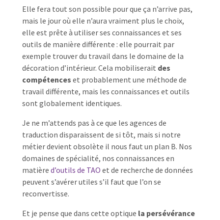
Elle fera tout son possible pour que ça n’arrive pas,
mais le jour où elle n’aura vraiment plus le choix,
elle est prête à utiliser ses connaissances et ses
outils de manière différente : elle pourrait par
exemple trouver du travail dans le domaine de la
décoration d’intérieur. Cela mobiliserait
des
compétences
et probablement une méthode de
travail différente, mais les connaissances et outils
sont globalement identiques.
Je ne m’attends pas à ce que les agences de
traduction disparaissent de si tôt, mais si notre
métier devient obsolète il nous faut un plan B. Nos
domaines de spécialité, nos connaissances en
matière
d’outils de TAO
et de recherche de données
peuvent s’avérer utiles s’il faut que l’on se
reconvertisse.
Et je pense que dans cette optique
la persévérance