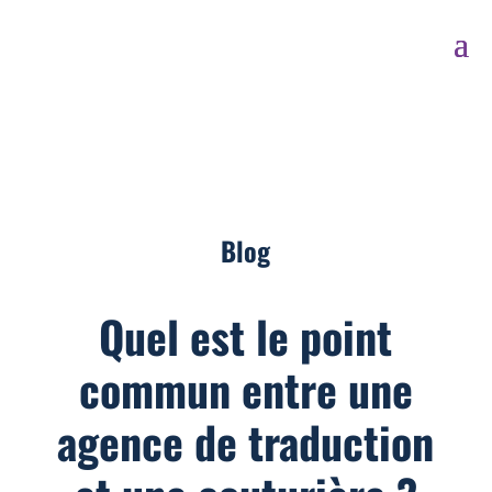
Blog
Quel est le point
commun entre une
agence de traduction