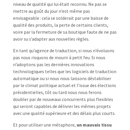
niveau de qualité qui lui était reconnu. Ne pas se
mettre au goût du jour n’est même pas
envisageable : cela se solderait par une baisse de
qualité des produits, la perte de certains clients,
voire par la fermeture de sa boutique faute de ne pas
avoir su s’adapter aux nouvelles règles.
En tant qu’agence de traduction, si nous n’évoluons
pas nous risquons de mourir à petit feu. Si nous
n’adoptons pas les dernières innovations
technologiques telles que les logiciels de traduction
automatique ou si nous nous laissons déstabiliser
par le climat politique actuel et l’issue des élections
présidentielles, tôt ou tard nous nous ferons
doubler par de nouveaux concurrents plus flexibles
qui seront capables de délivrer les mêmes projets
avec une qualité supérieure et des délais plus courts.
Et pour utiliser une métaphore,
un mauvais tissu