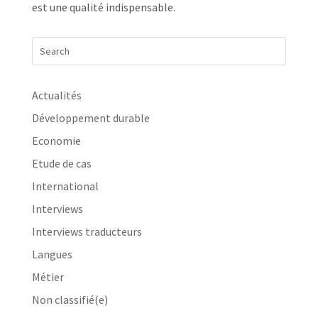
est une qualité indispensable.
Actualités
Développement durable
Economie
Etude de cas
International
Interviews
Interviews traducteurs
Langues
Métier
Non classifié(e)