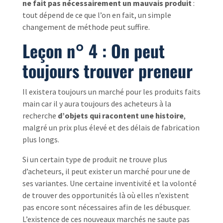
ne fait pas nécessairement un mauvais produit
:
tout dépend de ce que l’on en fait, un simple
changement de méthode peut suffire.
Leçon n° 4 : On peut
toujours trouver preneur
Il existera toujours un marché pour les produits faits
main car il y aura toujours des acheteurs à la
recherche
d’objets qui racontent une histoire
,
malgré un prix plus élevé et des délais de fabrication
plus longs.
Si un certain type de produit ne trouve plus
d’acheteurs, il peut exister un marché pour une de
ses variantes. Une certaine inventivité et la volonté
de trouver des opportunités là où elles n’existent
pas encore sont nécessaires afin de les débusquer.
L’existence de ces nouveaux marchés ne saute pas