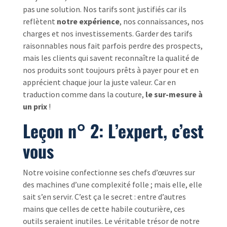
pas une solution. Nos tarifs sont justifiés car ils
reflètent
notre expérience
, nos connaissances, nos
charges et nos investissements. Garder des tarifs
raisonnables nous fait parfois perdre des prospects,
mais les clients qui savent reconnaître la qualité de
nos produits sont toujours prêts à payer pour et en
apprécient chaque jour la juste valeur. Car en
traduction comme dans la couture,
le sur-mesure à
un prix
!
Leçon n° 2: L’expert, c’est
vous
Notre voisine confectionne ses chefs d’œuvres sur
des machines d’une complexité folle ; mais elle, elle
sait s’en servir. C’est ça le secret : entre d’autres
mains que celles de cette habile couturière, ces
outils seraient inutiles. Le véritable trésor de notre