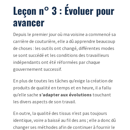
Leçon n° 3 : Évoluer pour
avancer
Depuis le premier jour où ma voisine a commencé sa
carrière de couturière, elle a dû apprendre beaucoup
de choses : les outils ont changé, différentes modes
se sont succédé et les conditions des travailleurs
indépendants ont été réformées par chaque
gouvernement successif.
En plus de toutes les tâches qu’exige la création de
produits de qualité en temps et en heure, il a fallu
qu’elle sache
s’adapter aux évolutions
touchant
les divers aspects de son travail.
En outre, la qualité des tissus n’est pas toujours
identique, voire a baissé au fil des ans ; elle a donc dû
changer ses méthodes afin de continuer à fournir le