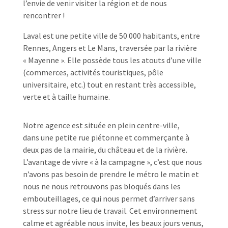
l’envie de venir visiter la région et de nous
rencontrer !
Laval est une petite ville de 50 000 habitants, entre
Rennes, Angers et Le Mans, traversée par la rivière
« Mayenne ». Elle possède tous les atouts d’une ville
(commerces, activités touristiques, pôle
universitaire, etc.) tout en restant très accessible,
verte et à taille humaine.
Notre agence est située en plein centre-ville,
dans une petite rue piétonne et commerçante à
deux pas de la mairie, du château et de la rivière.
L’avantage de vivre « à la campagne », c’est que nous
n’avons pas besoin de prendre le métro le matin et
nous ne nous retrouvons pas bloqués dans les
embouteillages, ce qui nous permet d’arriver sans
stress sur notre lieu de travail. Cet environnement
calme et agréable nous invite, les beaux jours venus,