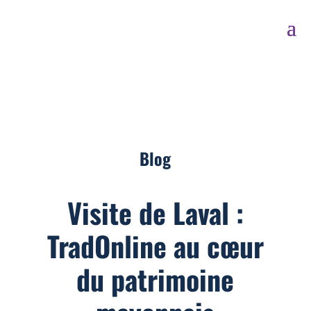
Blog
Visite de Laval :
TradOnline au cœur
du patrimoine