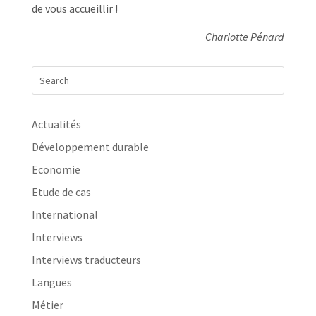
de vous accueillir !
Charlotte Pénard
Actualités
Développement durable
Economie
Etude de cas
International
Interviews
Interviews traducteurs
Langues
Métier