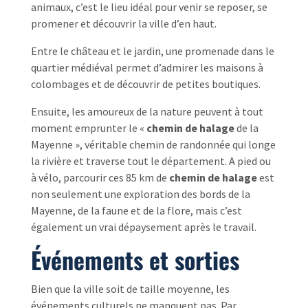
animaux, c’est le lieu idéal pour venir se reposer, se
promener et découvrir la ville d’en haut.
Entre le château et le jardin, une promenade dans le
quartier médiéval permet d’admirer les maisons à
colombages et de découvrir de petites boutiques.
Ensuite, les amoureux de la nature peuvent à tout
moment emprunter le «
chemin de halage
de la
Mayenne », véritable chemin de randonnée qui longe
la rivière et traverse tout le département. A pied ou
à vélo, parcourir ces 85 km de
chemin de halage
est
non seulement une exploration des bords de la
Mayenne, de la faune et de la flore, mais c’est
également un vrai dépaysement après le travail.
Événements et sorties
Bien que la ville soit de taille moyenne, les
événements culturels ne manquent pas. Par