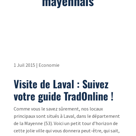
mayennais
1 Juil 2015
|
Economie
Visite de Laval : Suivez
votre guide TradOnline !
Comme vous le savez sûrement, nos locaux
principaux sont situés à Laval, dans le département
de la Mayenne (53). Voici un petit tour d’horizon de
cette jolie ville qui vous donnera peut-être, qui sait,