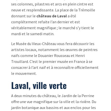
ses colonnes, pilastres et arcs en plein cintre est
neuve et resplendissante. La place de la Trémoille
donnant sur le
château de Laval
a été
complétement refaite l’an dernier et est
véritablement magnifique ; le marché s’y tient le
mardi et le samedi matin.
Le Musée du Vieux-Château vous fera découvrir les
artistes locaux, notamment les œuvres de peintres
naïfs comme le Douanier Rousseau et Henri
Trouillard. C’est le premier musée en France à se
consacrer à l’art naïf et à reconnaître officiellement
le mouvement.
Laval, ville verte
A deux minutes du château, le Jardin de la Perrine
offre une vue magnifique sur la ville et la rivière. Du
jardin botanique aux bassins et aux enclos pour les