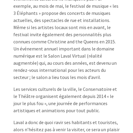
exemple, au mois de mai, le festival de musique « les
3 Éléphants » propose des concerts de musiques
actuelles, des spectacles de rue et installations.
Même si les artistes locaux sont mis en avant, le
festival invite également des personnalités plus
connues comme Christine and the Queens en 2015.
Un événement annuel important dans le domaine
numérique est le Salon Laval Virtual (réalité
augmentée) qui, au cours des années, est devenu un
rendez-vous international pour les acteurs du
secteur ; le salon a lieu tous les mois d’avril.
Les services culturels de la ville, le Conservatoire et
le Théâtre organisent également depuis 2014 « le
jour le plus fou », une journée de performances
artistiques et animations pour tout public.
Laval a donc de quoi ravir ses habitants et touristes,
alors n’hésitez pas à venir la visiter, ce sera un plaisir