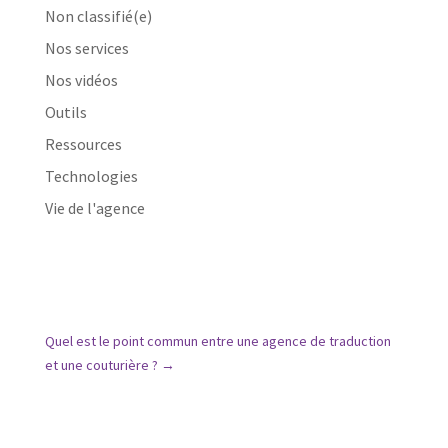
Non classifié(e)
Nos services
Nos vidéos
Outils
Ressources
Technologies
Vie de l'agence
Quel est le point commun entre une agence de traduction
et une couturière ?
→