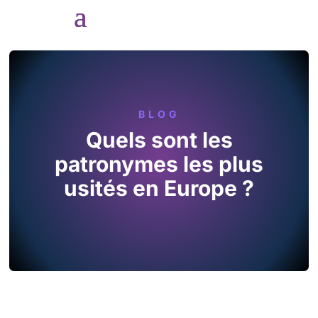
BLOG
Quels sont les
patronymes les plus
usités en Europe ?