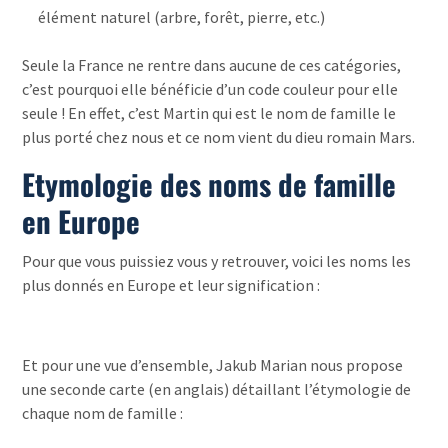
élément naturel (arbre, forêt, pierre, etc.)
Seule la France ne rentre dans aucune de ces catégories,
c’est pourquoi elle bénéficie d’un code couleur pour elle
seule ! En effet, c’est Martin qui est le nom de famille le
plus porté chez nous et ce nom vient du dieu romain Mars.
Etymologie des noms de famille
en Europe
Pour que vous puissiez vous y retrouver, voici les noms les
plus donnés en Europe et leur signification :
Et pour une vue d’ensemble, Jakub Marian nous propose
une seconde carte (en anglais) détaillant l’étymologie de
chaque nom de famille :