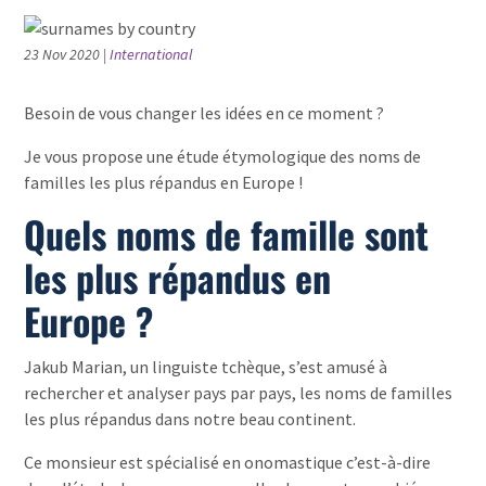
23 Nov 2020
|
International
Besoin de vous changer les idées en ce moment ?
Je vous propose une étude étymologique des noms de
familles les plus répandus en Europe !
Quels noms de famille sont
les plus répandus en
Europe ?
Jakub Marian, un linguiste tchèque, s’est amusé à
rechercher et analyser pays par pays, les noms de familles
les plus répandus dans notre beau continent.
Ce monsieur est spécialisé en onomastique c’est-à-dire