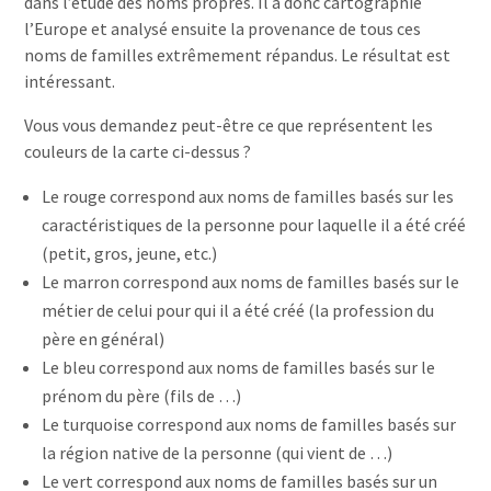
dans l’étude des noms propres. Il a donc cartographié
l’Europe et analysé ensuite la provenance de tous ces
noms de familles extrêmement répandus. Le résultat est
intéressant.
Vous vous demandez peut-être ce que représentent les
couleurs de la carte ci-dessus ?
Le rouge correspond aux noms de familles basés sur les
caractéristiques de la personne pour laquelle il a été créé
(petit, gros, jeune, etc.)
Le marron correspond aux noms de familles basés sur le
métier de celui pour qui il a été créé (la profession du
père en général)
Le bleu correspond aux noms de familles basés sur le
prénom du père (fils de …)
Le turquoise correspond aux noms de familles basés sur
la région native de la personne (qui vient de …)
Le vert correspond aux noms de familles basés sur un