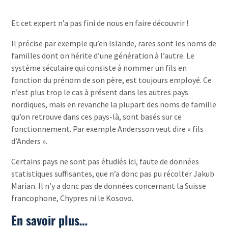
Et cet expert n’a pas fini de nous en faire découvrir !
Il précise par exemple qu’en Islande, rares sont les noms de
familles dont on hérite d’une génération à l’autre. Le
système séculaire qui consiste à nommer un fils en
fonction du prénom de son père, est toujours employé. Ce
n’est plus trop le cas à présent dans les autres pays
nordiques, mais en revanche la plupart des noms de famille
qu’on retrouve dans ces pays-là, sont basés sur ce
fonctionnement. Par exemple Andersson veut dire « fils
d’Anders ».
Certains pays ne sont pas étudiés ici, faute de données
statistiques suffisantes, que n’a donc pas pu récolter Jakub
Marian. Il n’y a donc pas de données concernant la Suisse
francophone, Chypres ni le Kosovo.
En savoir plus…