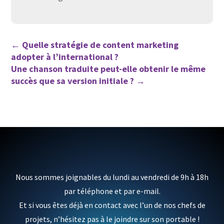
←
Quelle stratégie de content marketing
adopter à l’international ?
Une chanson traduite peut-elle obtenir le même
succès que sa version initiale ?
→
Nous sommes joignables du lundi au vendredi de 9h à 18h
par téléphone et par e-mail.
Et si vous êtes déjà en contact avec l’un de nos chefs de
projets, n’hésitez pas à le joindre sur son portable !