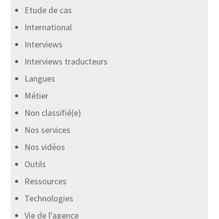
Etude de cas
International
Interviews
Interviews traducteurs
Langues
Métier
Non classifié(e)
Nos services
Nos vidéos
Outils
Ressources
Technologies
Vie de l'agence