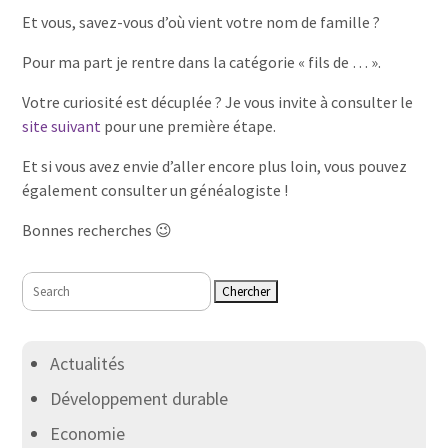
Et vous, savez-vous d’où vient votre nom de famille ?
Pour ma part je rentre dans la catégorie « fils de … ».
Votre curiosité est décuplée ? Je vous invite à consulter le
site suivant
pour une première étape.
Et si vous avez envie d’aller encore plus loin, vous pouvez
également consulter un généalogiste !
Bonnes recherches 😉
Rechercher:
Actualités
Développement durable
Economie