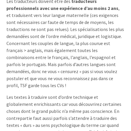
Les traducteurs doivent être des
traducteurs
professionnels avec une expérience d’au moins 2 ans
,
et traduisent vers leur langue maternelle (ces exigences
sont nécessaires car faute de temps de de moyens, les
traductions ne sont pas relues). Les spécialisations les plus
demandées sont de l’ordre médical, juridique et logistique.
Concernant les couples de langue, la plus courue est
français > anglais, mais également toutes les
combinaisons entre le français, l’anglais, l’espagnol et
parfois le portugais. Mais parfois d’autres langues sont
demandées, donc ne vous « censurez » pas si vous voulez
postuler et que vous ne vous reconnaissez pas dans ce
profil, TSF garde tous les CVs !
Les textes à traduire sont d’ordre technique et
globalement enrichissants car vous découvrirez certaines
choses dont le grand public n’a même pas conscience. En
contrepartie faut aussi parfois s’attendre à traduire des
textes « durs » au sens psychologique du terme car quand