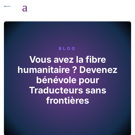
BLOG
Vous avez la fibre
humanitaire ? Devenez
bénévole pour
Traducteurs sans
frontières