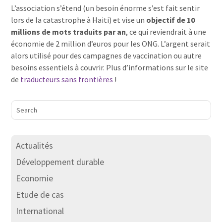
L’association s’étend (un besoin énorme s’est fait sentir
lors de la catastrophe à Haiti) et vise un
objectif de 10
millions de mots traduits par an
, ce qui reviendrait à une
économie de 2 million d’euros pour les ONG. L’argent serait
alors utilisé pour des campagnes de vaccination ou autre
besoins essentiels à couvrir. Plus d’informations sur le site
de
traducteurs sans frontières
!
Actualités
Développement durable
Economie
Etude de cas
International