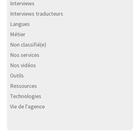
Interviews
Interviews traducteurs
Langues
Métier
Non classifié(e)
Nos services
Nos vidéos
Outils
Ressources
Technologies
Vie de l'agence