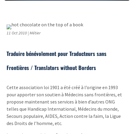
11 Oct 2010
|
Métier
Traduire bénévolement pour Traducteurs sans
Frontières / Translators without Borders
Cette association loi 1901 a été créé à l’origine en 1993
pour apporter son soutien à Médecins sans frontières, et
propose maintenant ses services à bien d’autres ONG
telles que Handicap International, Médecins du monde,
Secours populaire, AIDES, Action contre la faim, la Ligue
des Droits de l’homme, etc.