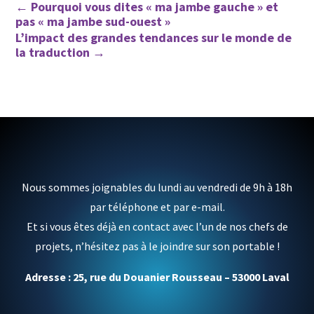
←
Pourquoi vous dites « ma jambe gauche » et
pas « ma jambe sud-ouest »
L’impact des grandes tendances sur le monde de
la traduction
→
Nous sommes joignables du lundi au vendredi de 9h à 18h
par téléphone et par e-mail.
Et si vous êtes déjà en contact avec l’un de nos chefs de
projets, n’hésitez pas à le joindre sur son portable !
Adresse : 25, rue du Douanier Rousseau – 53000 Laval