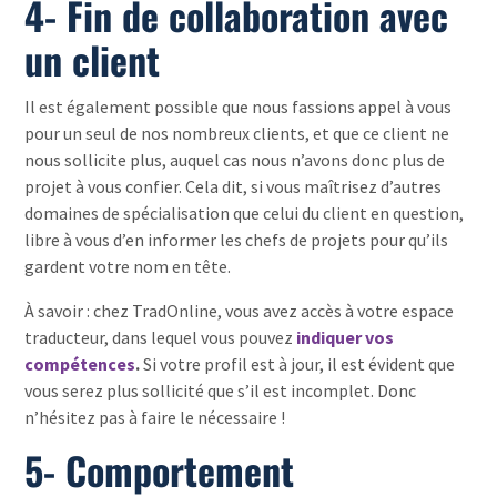
4- Fin de collaboration avec
un client
Il est également possible que nous fassions appel à vous
pour un seul de nos nombreux clients, et que ce client ne
nous sollicite plus, auquel cas nous n’avons donc plus de
projet à vous confier. Cela dit, si vous maîtrisez d’autres
domaines de spécialisation que celui du client en question,
libre à vous d’en informer les chefs de projets pour qu’ils
gardent votre nom en tête.
À savoir : chez TradOnline, vous avez accès à votre espace
traducteur, dans lequel vous pouvez
indiquer vos
compétences
.
Si votre profil est à jour, il est évident que
vous serez plus sollicité que s’il est incomplet. Donc
n’hésitez pas à faire le nécessaire !
5- Comportement