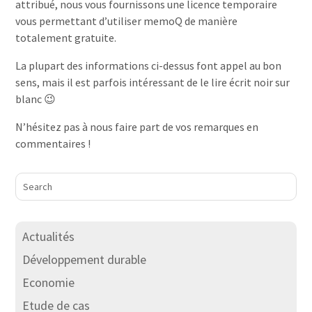
attribué, nous vous fournissons une licence temporaire
vous permettant d’utiliser memoQ de manière
totalement gratuite.
La plupart des informations ci-dessus font appel au bon
sens, mais il est parfois intéressant de le lire écrit noir sur
blanc 😉
N’hésitez pas à nous faire part de vos remarques en
commentaires !
Actualités
Développement durable
Economie
Etude de cas