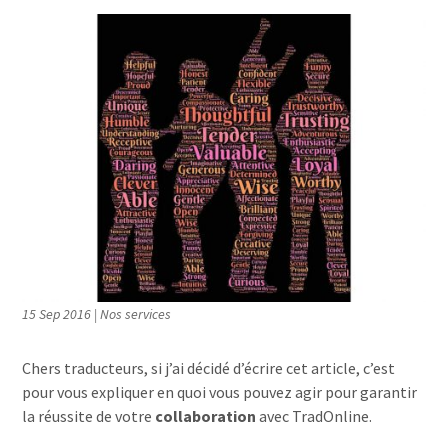
15 Sep 2016
|
Nos services
Chers traducteurs, si j’ai décidé d’écrire cet article, c’est
pour vous expliquer en quoi vous pouvez agir pour garantir
la réussite de votre
collaboration
avec TradOnline.