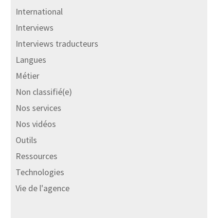
International
Interviews
Interviews traducteurs
Langues
Métier
Non classifié(e)
Nos services
Nos vidéos
Outils
Ressources
Technologies
Vie de l'agence