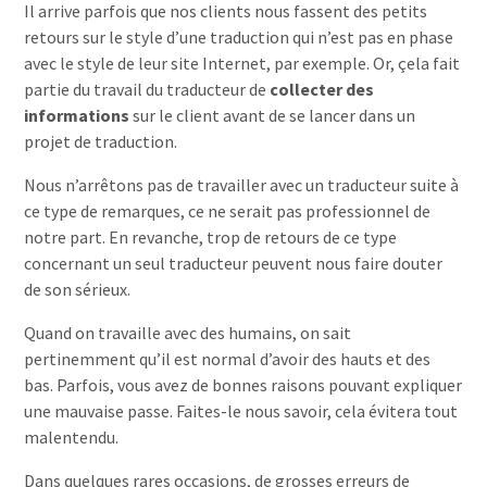
Il arrive parfois que nos clients nous fassent des petits
retours sur le style d’une traduction qui n’est pas en phase
avec le style de leur site Internet, par exemple. Or, çela fait
partie du travail du traducteur de
collecter des
informations
sur le client avant de se lancer dans un
projet de traduction.
Nous n’arrêtons pas de travailler avec un traducteur suite à
ce type de remarques, ce ne serait pas professionnel de
notre part. En revanche, trop de retours de ce type
concernant un seul traducteur peuvent nous faire douter
de son sérieux.
Quand on travaille avec des humains, on sait
pertinemment qu’il est normal d’avoir des hauts et des
bas. Parfois, vous avez de bonnes raisons pouvant expliquer
une mauvaise passe. Faites-le nous savoir, cela évitera tout
malentendu.
Dans quelques rares occasions, de grosses erreurs de