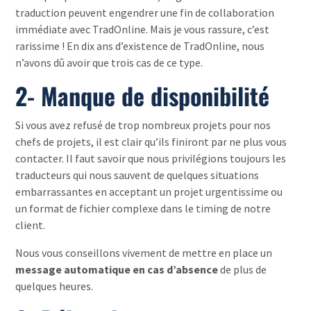
traduction peuvent engendrer une fin de collaboration
immédiate avec TradOnline. Mais je vous rassure, c’est
rarissime ! En dix ans d’existence de TradOnline, nous
n’avons dû avoir que trois cas de ce type.
2- Manque de disponibilité
Si vous avez refusé de trop nombreux projets pour nos
chefs de projets, il est clair qu’ils finiront par ne plus vous
contacter. Il faut savoir que nous privilégions toujours les
traducteurs qui nous sauvent de quelques situations
embarrassantes en acceptant un projet urgentissime ou
un format de fichier complexe dans le timing de notre
client.
Nous vous conseillons vivement de mettre en place un
message automatique en cas d’absence
de plus de
quelques heures.