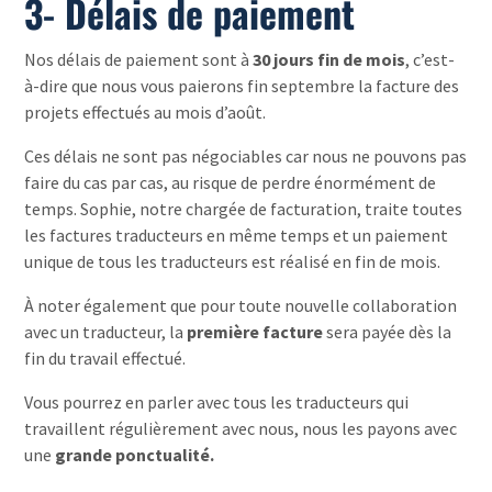
3- Délais de paiement
Nos délais de paiement sont à
30 jours fin de mois
, c’est-
à-dire que nous vous paierons fin septembre la facture des
projets effectués au mois d’août.
Ces délais ne sont pas négociables car nous ne pouvons pas
faire du cas par cas, au risque de perdre énormément de
temps. Sophie, notre chargée de facturation, traite toutes
les factures traducteurs en même temps et un paiement
unique de tous les traducteurs est réalisé en fin de mois.
À noter également que pour toute nouvelle collaboration
avec un traducteur, la
première fact
u
re
sera payée dès la
fin du travail effectué.
Vous pourrez en parler avec tous les traducteurs qui
travaillent régulièrement avec nous, nous les payons avec
une
grande ponctualité.