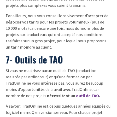
projets plus complexes vous soient transmis.
Par ailleurs, nous vous conseillons vivement d’accepter de
négocier vos tarifs pour les projets volumineux (plus de
10 000 mots) car, encore une fois, nous donnons plus de
projets aux traducteurs qui ont accepté nos conditions
tarifaires sur un gros projet, pour lequel nous proposons
un tarif moindre au client.
7- Outils de TAO
Si vous ne maitrisez aucun outil de TAO (traduction
assistée par ordinateur) et qu’une formation par
TradOnline ne vous intéresse pas, vous aurez beaucoup
moins d’opportunités de travail avec TradOnline, car
nombre de nos projets
nécessitent un
outil de TAO
.
À savoir : TradOnline est depuis quelques années équipée du
logiciel memoQ en version serveur. Pour chaque projet