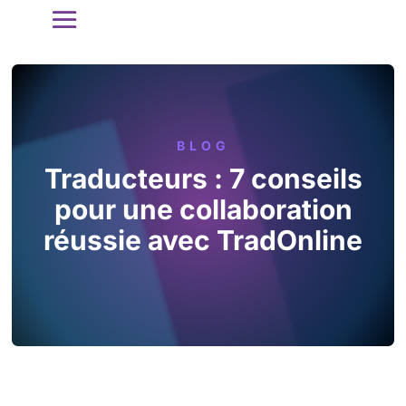
BLOG
Traducteurs : 7 conseils
pour une collaboration
réussie avec TradOnline