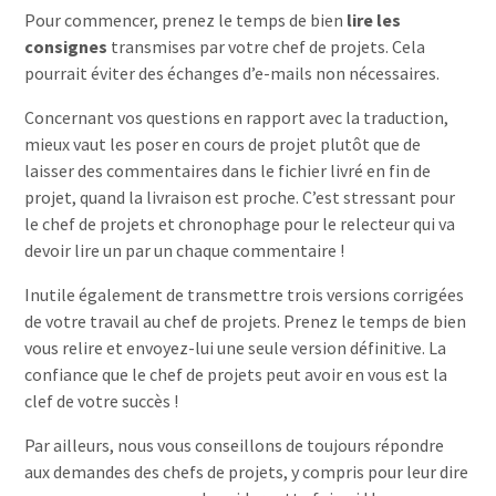
Pour commencer, prenez le temps de bien
lire les
consignes
transmises par votre chef de projets. Cela
pourrait éviter des échanges d’e-mails non nécessaires.
Concernant vos questions en rapport avec la traduction,
mieux vaut les poser en cours de projet plutôt que de
laisser des commentaires dans le fichier livré en fin de
projet, quand la livraison est proche. C’est stressant pour
le chef de projets et chronophage pour le relecteur qui va
devoir lire un par un chaque commentaire !
Inutile également de transmettre trois versions corrigées
de votre travail au chef de projets. Prenez le temps de bien
vous relire et envoyez-lui une seule version définitive. La
confiance que le chef de projets peut avoir en vous est la
clef de votre succès !
Par ailleurs, nous vous conseillons de toujours répondre
aux demandes des chefs de projets, y compris pour leur dire