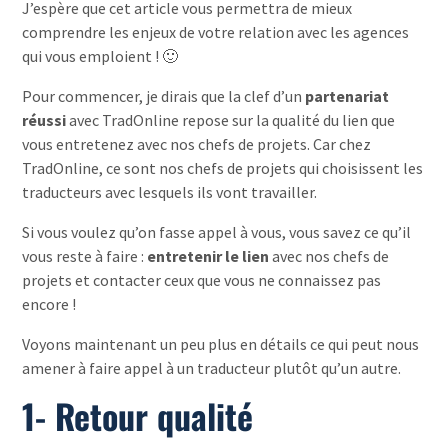
J’espère que cet article vous permettra de mieux
comprendre les enjeux de votre relation avec les agences
qui vous emploient ! 🙂
Pour commencer, je dirais que la clef d’un
partenariat
réussi
avec TradOnline repose sur la qualité du lien que
vous entretenez avec nos chefs de projets. Car chez
TradOnline, ce sont nos chefs de projets qui choisissent les
traducteurs avec lesquels ils vont travailler.
Si vous voulez qu’on fasse appel à vous, vous savez ce qu’il
vous reste à faire :
entretenir le lien
avec nos chefs de
projets et contacter ceux que vous ne connaissez pas
encore !
Voyons maintenant un peu plus en détails ce qui peut nous
amener à faire appel à un traducteur plutôt qu’un autre.
1- Retour qualité