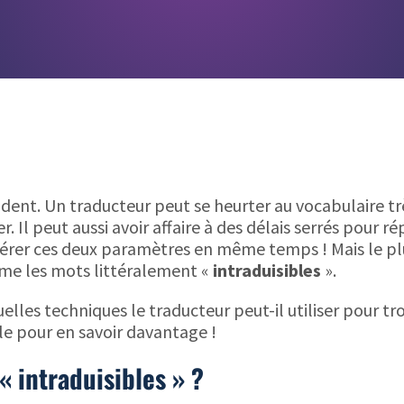
vident. Un traducteur peut se heurter au vocabulaire tr
 Il peut aussi avoir affaire à des délais serrés pour r
 gérer ces deux paramètres en même temps ! Mais le pl
me les mots littéralement «
intraduisibles
».
elles techniques le traducteur peut-il utiliser pour tr
le pour en savoir davantage !
 intraduisibles » ?