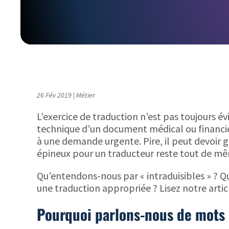
26 Fév 2019
|
Métier
L’exercice de traduction n’est pas toujours é
technique d’un document médical ou financier.
à une demande urgente. Pire, il peut devoir
épineux pour un traducteur reste tout de mê
Qu’entendons-nous par « intraduisibles » ? Qu
une traduction appropriée ? Lisez notre artic
Pourquoi parlons-nous de mots «