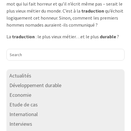
mot qui lui fait horreur et qu’il n’écrit même pas – serait le
plus vieux métier du monde. C’est à la
traduction
qu’échoit
logiquement cet honneur. Sinon, comment les premiers
hommes nomades auraient-ils communiqué ?
La
traduction
: le plus vieux métier…et le plus
durable
?
Actualités
Développement durable
Economie
Etude de cas
International
Interviews