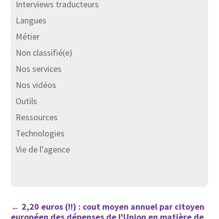
Interviews traducteurs
Langues
Métier
Non classifié(e)
Nos services
Nos vidéos
Outils
Ressources
Technologies
Vie de l'agence
←
2,20 euros (!!) : cout moyen annuel par citoyen
européen des dépenses de l'Union en matière de