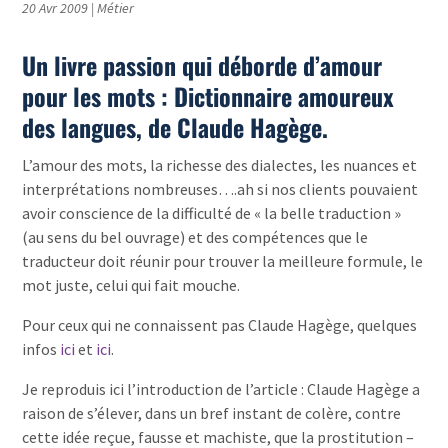
20 Avr 2009
|
Métier
Un livre passion qui déborde d’amour
pour les mots : Dictionnaire amoureux
des langues, de Claude Hagège.
L’amour des mots, la richesse des dialectes, les nuances et
interprétations nombreuses….ah si nos clients pouvaient
avoir conscience de la difficulté de « la belle traduction »
(au sens du bel ouvrage) et des compétences que le
traducteur doit réunir pour trouver la meilleure formule, le
mot juste, celui qui fait mouche.
Pour ceux qui ne connaissent pas Claude Hagège, quelques
infos
ici
et
ici
.
Je reproduis ici l’introduction de l’article : Claude Hagège a
raison de s’élever, dans un bref instant de colère, contre
cette idée reçue, fausse et machiste, que la prostitution –