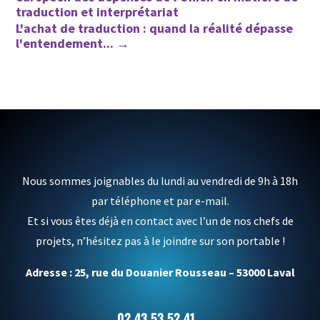
traduction et interprétariat
L'achat de traduction : quand la réalité dépasse
l'entendement...
→
Nous sommes joignables du lundi au vendredi de 9h à 18h
par téléphone et par e-mail.
Et si vous êtes déjà en contact avec l’un de nos chefs de
projets, n’hésitez pas à le joindre sur son portable !
Adresse : 25, rue du Douanier Rousseau – 53000 Laval
02 43 53 52 41