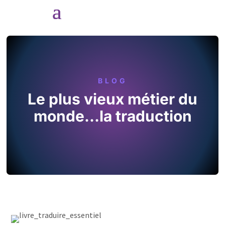
BLOG
Le plus vieux métier du
monde…la traduction