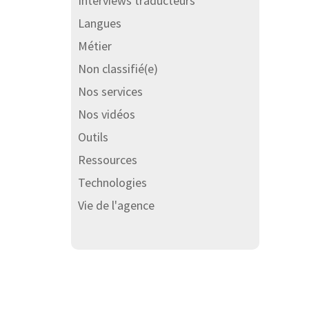
Interviews traducteurs
Langues
Métier
Non classifié(e)
Nos services
Nos vidéos
Outils
Ressources
Technologies
Vie de l'agence