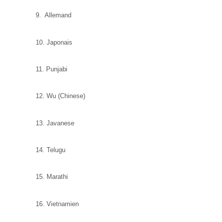
9. Allemand
10. Japonais
11. Punjabi
12. Wu (Chinese)
13. Javanese
14. Telugu
15. Marathi
16. Vietnamien