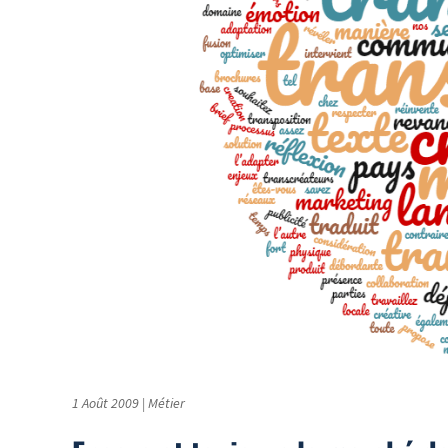
1 Août 2009
|
Métier