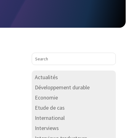
Actualités
Développement durable
Economie
Etude de cas
International
Interviews