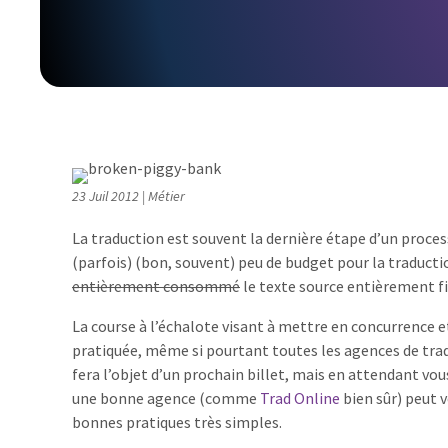
23 Juil 2012
|
Métier
La traduction est souvent la dernière étape d’un proces
(parfois) (bon, souvent) peu de budget pour la traductio
entièrement consommé
le texte source entièrement fi
La course à l’échalote visant à mettre en concurrence e
pratiquée, même si pourtant toutes les agences de tra
fera l’objet d’un prochain billet, mais en attendant vo
une bonne agence (comme
Trad Online
bien sûr) peut 
bonnes pratiques très simples.