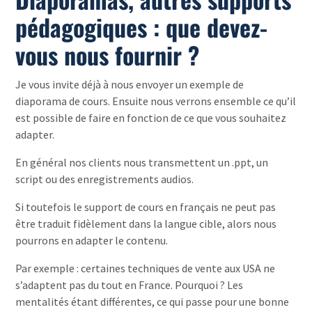
pédagogiques : que devez-
vous nous fournir ?
Je vous invite déjà à nous envoyer un exemple de
diaporama de cours. Ensuite nous verrons ensemble ce qu’il
est possible de faire en fonction de ce que vous souhaitez
adapter.
En général nos clients nous transmettent un .ppt, un
script ou des enregistrements audios.
Si toutefois le support de cours en français ne peut pas
être traduit fidèlement dans la langue cible, alors nous
pourrons en adapter le contenu.
Par exemple : certaines techniques de vente aux USA ne
s’adaptent pas du tout en France. Pourquoi ? Les
mentalités étant différentes, ce qui passe pour une bonne