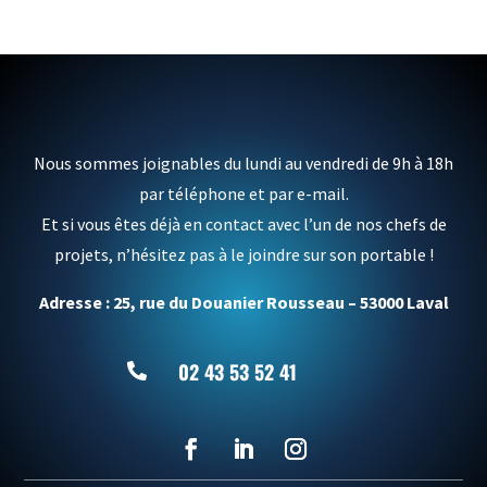
Nous sommes joignables du lundi au vendredi de 9h à 18h
par téléphone et par e-mail.
Et si vous êtes déjà en contact avec l’un de nos chefs de
projets, n’hésitez pas à le joindre sur son portable !
Adresse : 25, rue du Douanier Rousseau – 53000 Laval
02 43 53 52 41
