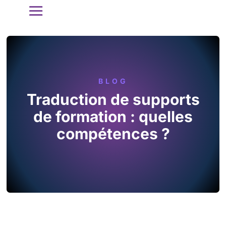
BLOG
Traduction de supports
de formation : quelles
compétences ?