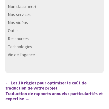
Non classifié(e)
Nos services
Nos vidéos
Outils
Ressources
Technologies
Vie de l'agence
←
Les 10 règles pour optimiser le coût de
traduction de votre projet
Traduction de rapports annuels : particularités et
expertise
→