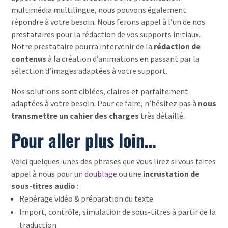
multimédia multilingue, nous pouvons également
répondre à votre besoin. Nous ferons appel à l’un de nos
prestataires pour la rédaction de vos supports initiaux.
Notre prestataire pourra intervenir de la
rédaction de
contenus
à la création d’animations en passant par la
sélection d’images adaptées à votre support.
Nos solutions sont ciblées, claires et parfaitement
adaptées à votre besoin. Pour ce faire, n’hésitez pas à
nous
transmettre un cahier des charges
très détaillé.
Pour aller plus loin…
Voici quelques-unes des phrases que vous lirez si vous faites
appel à nous pour un
doublage
ou une
incrustation de
sous-titres audio
:
Repérage vidéo & préparation du texte
Import, contrôle, simulation de sous-titres à partir de la
traduction