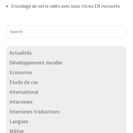
Encodage de votre vidéo avec sous-titres EN incrustés
Actualités
Développement durable
Economie
Etude de cas
International
Interviews
Interviews traducteurs
Langues
Métier