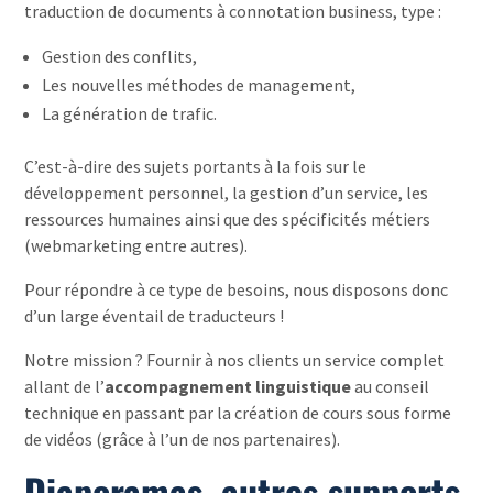
traduction de documents à connotation business, type :
Gestion des conflits,
Les nouvelles méthodes de management,
La génération de trafic.
C’est-à-dire des sujets portants à la fois sur le
développement personnel, la gestion d’un service, les
ressources humaines ainsi que des spécificités métiers
(webmarketing entre autres).
Pour répondre à ce type de besoins, nous disposons donc
d’un large éventail de traducteurs !
Notre mission ? Fournir à nos clients un service complet
allant de l’
accompagnement linguistique
au conseil
technique en passant par la création de cours sous forme
de vidéos (grâce à l’un de nos partenaires).
Diaporamas, autres supports