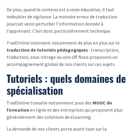
De plus, quand le contenu est à visée éducative, il faut
redoubler de vigilance. La moindre erreur de traduction
pourrait venir perturber l’information donnée à
l’apprenant. C’est donc particulièrement technique.
TradOnline intervient notamment de plus en plus sur la
traduction de tutoriels pédagogiques
: transcription,
traduction, sous-titrage ou voix off. Nous proposons un
accompagnement global de nos clients sur ces sujets.
Tutoriels : quels domaines de
spécialisation
TradOnline travaille notamment pour des
MOOC de
formation
en ligne et des entreprises qui proposent plus
généralement des solutions de eLearning.
La demande de nos clients porte avant tout sur la