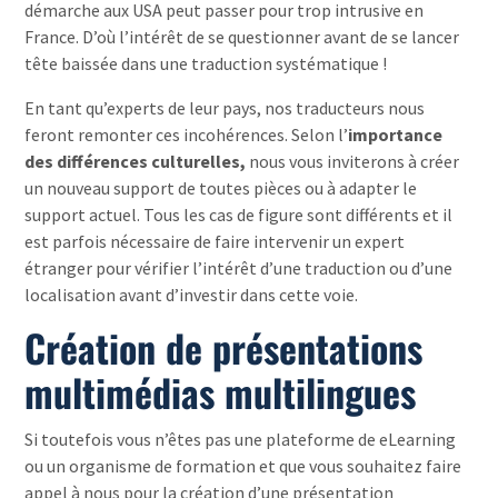
démarche aux USA peut passer pour trop intrusive en
France. D’où l’intérêt de se questionner avant de se lancer
tête baissée dans une traduction systématique !
En tant qu’experts de leur pays, nos traducteurs nous
feront remonter ces incohérences. Selon l’
importance
des différences culturelles,
nous vous inviterons à créer
un nouveau support de toutes pièces ou à adapter le
support actuel. Tous les cas de figure sont différents et il
est parfois nécessaire de faire intervenir un expert
étranger pour vérifier l’intérêt d’une traduction ou d’une
localisation avant d’investir dans cette voie.
Création de présentations
multimédias multilingues
Si toutefois vous n’êtes pas une plateforme de eLearning
ou un organisme de formation et que vous souhaitez faire
appel à nous pour la création d’une présentation