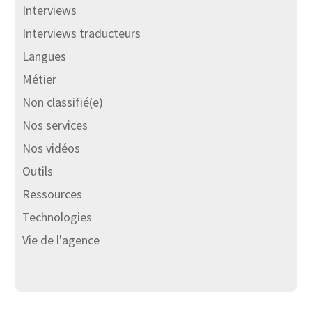
Interviews
Interviews traducteurs
Langues
Métier
Non classifié(e)
Nos services
Nos vidéos
Outils
Ressources
Technologies
Vie de l'agence