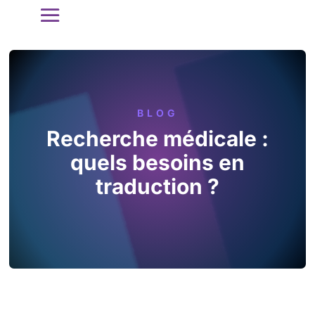
BLOG
Recherche médicale :
quels besoins en
traduction ?