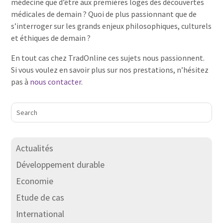
médecine que d’être aux premières loges des découvertes
médicales de demain ? Quoi de plus passionnant que de
s’interroger sur les grands enjeux philosophiques, culturels
et éthiques de demain ?
En tout cas chez TradOnline ces sujets nous passionnent.
Si vous voulez en savoir plus sur nos prestations, n’hésitez
pas à
nous contacter
.
Actualités
Développement durable
Economie
Etude de cas
International