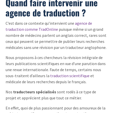
Quand faire intervenir une
agence de traduction ?
C’est dans ce contexte qu’intervient une
agence de
traduction comme TradOnline
puisque même si un grand
nombre de médecins parlent un anglais correct, rares sont
ceux qui peuvent se permettre de publier leurs recherches
médicales sans une révision par un traducteur anglophone.
Nous proposons à ces chercheurs la révision intégrale de
leurs publications scientifiques en vue d’une parution dans
une revue internationale. Faute de temps, certains nous
sous-traitent d’ailleurs la
traduction scientifique
et
médicale de leurs recherches depuis le français.
Nos
traducteurs spécialisés
sont rodés à ce type de
projet et apprécient plus que tout ce métier.
En effet, quoi de plus passionnant pour des amoureux de la