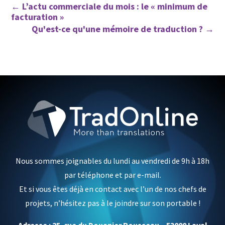
←
L’actu commerciale du mois : le « minimum de
facturation »
Qu'est-ce qu'une mémoire de traduction ?
→
Nous sommes joignables du lundi au vendredi de 9h à 18h
par téléphone et par e-mail.
Et si vous êtes déjà en contact avec l’un de nos chefs de
projets, n’hésitez pas à le joindre sur son portable !