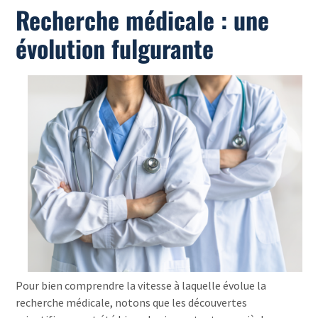
Recherche médicale : une
évolution fulgurante
Pour bien comprendre la vitesse à laquelle évolue la
recherche médicale, notons que les découvertes