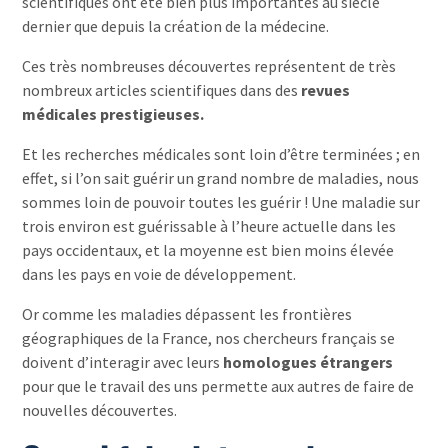
scientifiques ont été bien plus importantes au siècle
dernier que depuis la création de la médecine.
Ces très nombreuses découvertes représentent de très
nombreux articles scientifiques dans des
revues
médicales prestigieuses.
Et les recherches médicales sont loin d’être terminées ; en
effet, si l’on sait guérir un grand nombre de maladies, nous
sommes loin de pouvoir toutes les guérir ! Une maladie sur
trois environ est guérissable à l’heure actuelle dans les
pays occidentaux, et la moyenne est bien moins élevée
dans les pays en voie de développement.
Or comme les maladies dépassent les frontières
géographiques de la France, nos chercheurs français se
doivent d’interagir avec leurs
homologues étrangers
pour que le travail des uns permette aux autres de faire de
nouvelles découvertes.