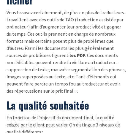
Vous le savez certainement, de plus en plus de traducteurs
travaillent avec des outils de TAO (traduction assistée par
ordinateur) afin d’augmenter leur productivité et gagner
du temps. Ces outils prennent en charge de nombreux
formats mais certains posent plus de problèmes que
d’autres. Parmi les documents les plus généralement
sources de problèmes figurent
les PDF
. Ces documents
non éditables peuvent rendre la vie dure au traducteur :
suppression de texte, mauvaise segmentation des phrases,
images superposées au texte, etc. Tant d’éléments qui
peuvent faire perdre un temps fou au traducteur et avoir
des répercussions sur le prix final…
La qualité souhaitée
En fonction de l’objectif du document final, la qualité
exigée par le client peut varier. On distingue 3 niveaux de
qualité différents :