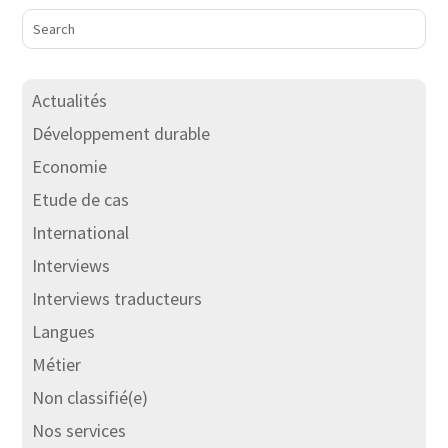
Actualités
Développement durable
Economie
Etude de cas
International
Interviews
Interviews traducteurs
Langues
Métier
Non classifié(e)
Nos services