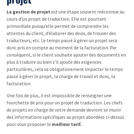
La gestion de projet
est une étape souvent méconnue au
cours d’un projet de traduction. Elle est pourtant
primordiale puisqu’elle permet de comprendre les
attentes du client, d’élaborer des devis, de trouver des
traducteurs, etc. Le temps passé à gérer un projet sera
donc pris en compte au moment de la facturation. Par
conséquent, si le client souhaite ajouter des documents en
plus à traduire ou bien s’il ajoute des exigences
particulières, cela va obligatoirement impacter le temps
passé à gérer le projet, la charge de travail et donc, la
facturation.
Une fois de plus, il est impossible de renseigner une
fourchette de prix pour un projet de traduction. Les chefs
de projets en charge de votre demande devront se munir
des informations spécifiques au projet abordées ci-dessus
pour vous proposer le
meilleur tarif.