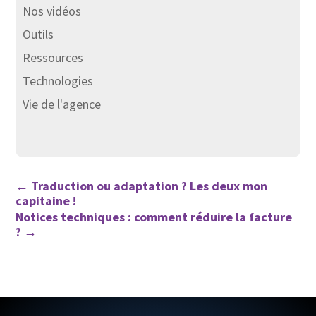
Nos vidéos
Outils
Ressources
Technologies
Vie de l'agence
←
Traduction ou adaptation ? Les deux mon
capitaine !
Notices techniques : comment réduire la facture
?
→