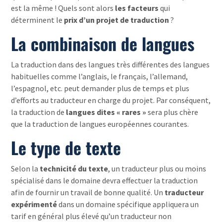
est la même ! Quels sont alors
les facteurs
qui
déterminent le
prix d’un projet de traduction
?
La combinaison de langues
La traduction dans des langues très différentes des langues
habituelles comme l’anglais, le français, l’allemand,
l’espagnol, etc. peut demander plus de temps et plus
d’efforts au traducteur en charge du projet. Par conséquent,
la traduction de
langues dites « rares »
sera plus chère
que la traduction de langues européennes courantes.
Le type de texte
Selon la
technicité du texte
, un traducteur plus ou moins
spécialisé dans le domaine devra effectuer la traduction
afin de fournir un travail de bonne qualité. Un
traducteur
expérimenté
dans un domaine spécifique appliquera un
tarif en général plus élevé qu’un traducteur non