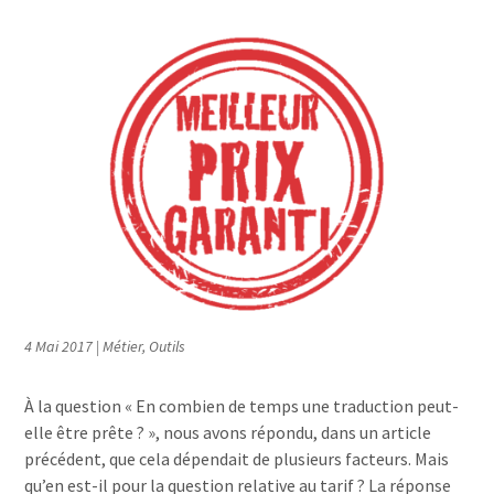
4 Mai 2017
|
Métier
,
Outils
À la question « En combien de temps une traduction peut-
elle être prête ? », nous avons répondu, dans un article
précédent, que cela dépendait de plusieurs facteurs. Mais
qu’en est-il pour la question relative au tarif ? La réponse