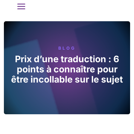
BLOG
Prix d’une traduction : 6
points à connaître pour
être incollable sur le sujet