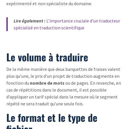
expérimenté et non spécialiste du domaine.
Lire également :
L’importance cruciale d’un traducteur
spécialisé en traduction scientifique
Le volume à traduire
De la même manière que deux barquettes de fraises valent
plus qu’une, le prix d’un projet de traduction augmente en
fonction du
nombre de mots
ou de pages. En revanche, en
cas de répétitions dans le document, il est possible
d’appliquer un tarif spécial dans la mesure où le segment
répété ne sera traduit qu’une seule fois.
Le format et le type de
fichier