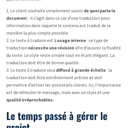
Le client souhaite simplement savoir
de quoi parle le
documen
t : il s’agit dans ce cas d’une traduction pour
information dans laquelle le contenu est traduit de la
manière la plus simple possible.
Le texte à traduire est à
usage interne
: ce type de
traduction
nécessite une révision
afin d’assurer la fluidité
du texte. Le style reste simple tout en étant élégant. La
traduction doit être de bonne qualité.
Le texte à traduire sera
diffusé à grande échelle
: la
traduction doit être extrêmement précise et doit
permettre d’attirer les potentiels clients. Ici, l’importance
est de véhiculer le message, mais avec un style et une
qualité irréprochables.
Le temps passé à gérer le
projet