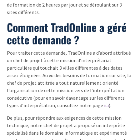
de formation de 2 heures par jour et se déroulant sur 3
sites différents.
Comment TradOnline a géré
cette demande ?
Pour traiter cette demande, TradOnline a d’abord attribué
un chef de projet à cette mission d’interprétariat
particulière qui touchait 3 villes différentes à des dates
assez éloignées. Au vu des besoins de formation sur site, la
chef de projet attitrée a tout naturellement orienté
l’organisation de cette mission vers de l’interprétation
consécutive (pour en savoir davantage sur les différents
types d’interprétation, consultez notre page
ici
).
De plus, pour répondre aux exigences de cette mission
technique, notre chef de projet a proposé un interprète
spécialisé dans le domaine informatique et expérimenté