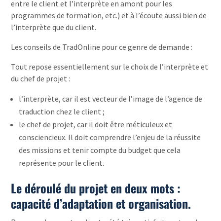
entre le client et l’interprète en amont pour les
programmes de formation, etc.) et à l’écoute aussi bien de
l’interprète que du client.
Les conseils de TradOnline pour ce genre de demande :
Tout repose essentiellement sur le choix de l’interprète et
du chef de projet :
l’interprète, car il est vecteur de l’image de l’agence de
traduction chez le client ;
le chef de projet, car il doit être méticuleux et
consciencieux. Il doit comprendre l’enjeu de la réussite
des missions et tenir compte du budget que cela
représente pour le client.
Le déroulé du projet en deux mots :
capacité d’adaptation et organisation.