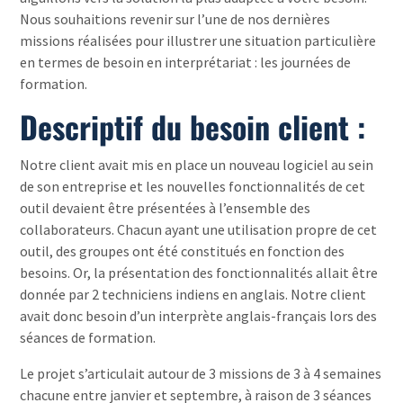
Nous souhaitions revenir sur l’une de nos dernières
missions réalisées pour illustrer une situation particulière
en termes de besoin en interprétariat : les journées de
formation.
Descriptif du besoin client :
Notre client avait mis en place un nouveau logiciel au sein
de son entreprise et les nouvelles fonctionnalités de cet
outil devaient être présentées à l’ensemble des
collaborateurs. Chacun ayant une utilisation propre de cet
outil, des groupes ont été constitués en fonction des
besoins. Or, la présentation des fonctionnalités allait être
donnée par 2 techniciens indiens en anglais. Notre client
avait donc besoin d’un interprète anglais-français lors des
séances de formation.
Le projet s’articulait autour de 3 missions de 3 à 4 semaines
chacune entre janvier et septembre, à raison de 3 séances