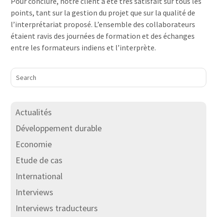
Pour conclure, notre client a été très satisfait sur tous les
points, tant sur la gestion du projet que sur la qualité de
l’interprétariat proposé. L’ensemble des collaborateurs
étaient ravis des journées de formation et des échanges
entre les formateurs indiens et l’interprète.
Actualités
Développement durable
Economie
Etude de cas
International
Interviews
Interviews traducteurs