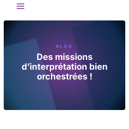
BLOG
Des missions
d’interprétation bien
orchestrées !