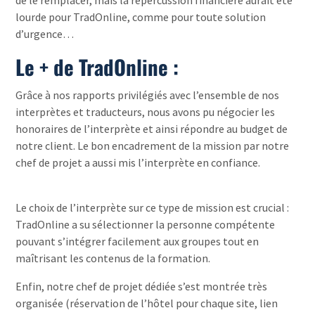
de le remplacer, mais la répercussion financière aurait été
lourde pour TradOnline, comme pour toute solution
d’urgence…
Le + de TradOnline :
Grâce à nos rapports privilégiés avec l’ensemble de nos
interprètes et traducteurs, nous avons pu négocier les
honoraires de l’interprète et ainsi répondre au budget de
notre client. Le bon encadrement de la mission par notre
chef de projet a aussi mis l’interprète en confiance.
Le choix de l’interprète sur ce type de mission est crucial :
TradOnline a su sélectionner la personne compétente
pouvant s’intégrer facilement aux groupes tout en
maîtrisant les contenus de la formation.
Enfin, notre chef de projet dédiée s’est montrée très
organisée (réservation de l’hôtel pour chaque site, lien