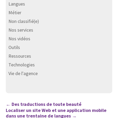
Langues
Métier
Non classifié(e)
Nos services
Nos vidéos
Outils
Ressources
Technologies
Vie de l'agence
←
Des traductions de toute beauté
Localiser un site Web et une application mobile
dans une trentaine de langues
→