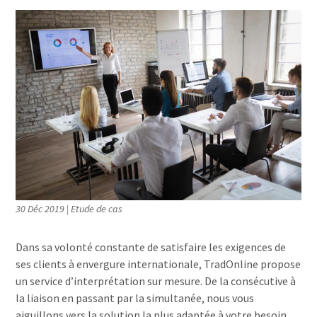
30 Déc 2019
|
Etude de cas
Dans sa volonté constante de satisfaire les exigences de
ses clients à envergure internationale, TradOnline propose
un service d’interprétation sur mesure. De la consécutive à
la liaison en passant par la simultanée, nous vous
aiguillons vers la solution la plus adaptée à votre besoin.